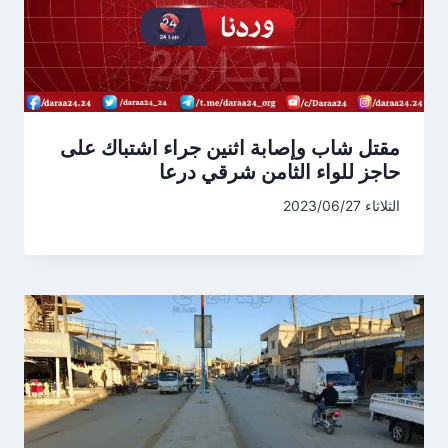
مقتل شاب وإصابة اثنين جراء اشتباك على
حاجز للواء الثامن شرقي درعا
الثلاثاء 2023/06/27