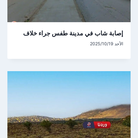
إصابة شاب في مدينة طفس جراء خلاف
الأحد 2025/10/19