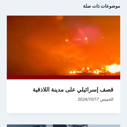
موضوعات ذات صلة
قصف إسرائيلي على مدينة اللاذقية
الخميس 2024/10/17