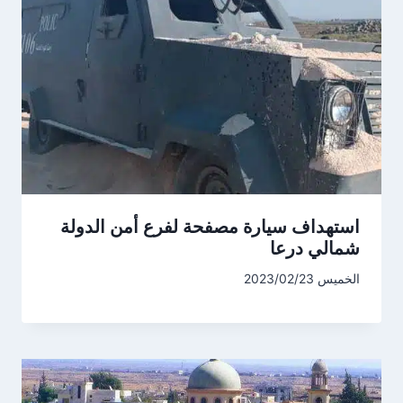
استهداف سيارة مصفحة لفرع أمن الدولة
شمالي درعا
الخميس 2023/02/23