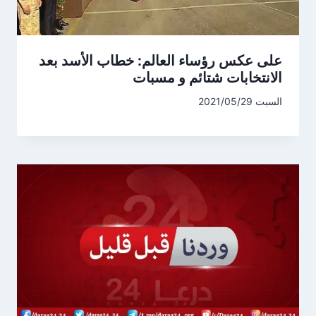
على عكس رؤساء العالم: خطاب الأسد بعد
الانتخابات شتائم و مسبات
السبت 2021/05/29