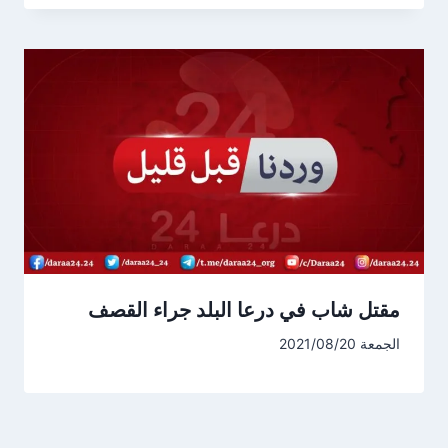
مقتل شاب في درعا البلد جراء القصف
الجمعة 2021/08/20