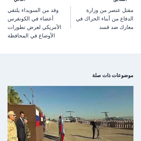
)
المقالات
مقتل عنصر من وزارة
وفد من السويداء يلتقي
الدفاع من أبناء الحراك في
أعضاء في الكونغرس
معارك ضد قسد
الأمريكي لعرض تطورات
الأوضاع في المحافظة
موضوعات ذات صلة