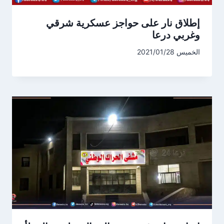
إطلاق نار على حواجز عسكرية شرقي
وغربي درعا
الخميس 2021/01/28