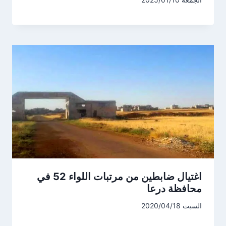
اغتيال ضابطين من مرتبات اللواء 52 في
محافظة درعا
السبت 2020/04/18