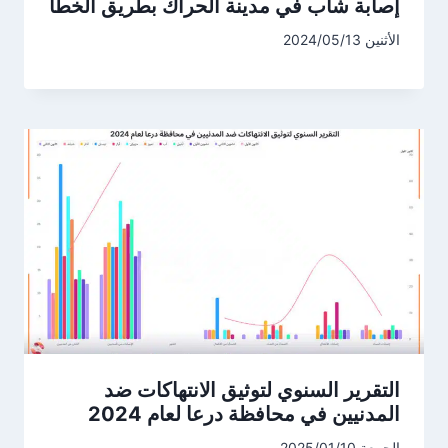
إصابة شاب في مدينة الحراك بطريق الخطأ
الأثنين 2024/05/13
التقرير السنوي لتوثيق الانتهاكات ضد
المدنيين في محافظة درعا لعام 2024
الجمعة 2025/01/10