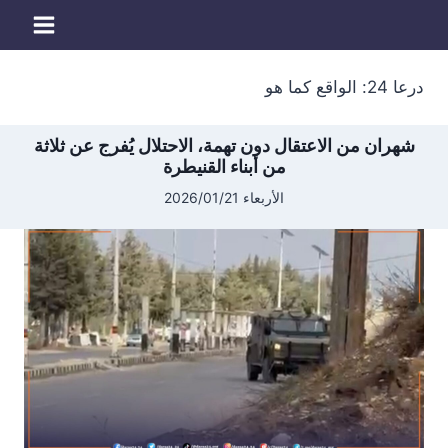
لتجاوز
لى
لمحتوى
درعا 24: الواقع كما هو
شهران من الاعتقال دون تهمة، الاحتلال يُفرج عن ثلاثة
من أبناء القنيطرة
الأربعاء 2026/01/21