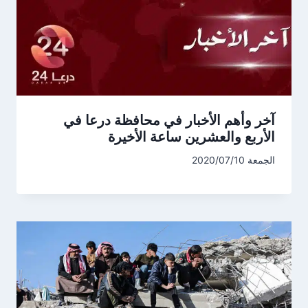
آخر وأهم الأخبار في محافظة درعا في
الأربع والعشرين ساعة الأخيرة
الجمعة 2020/07/10