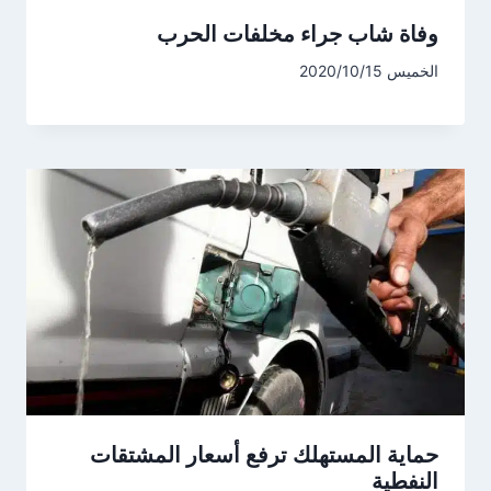
وفاة شاب جراء مخلفات الحرب
الخميس 2020/10/15
حماية المستهلك ترفع أسعار المشتقات
النفطية