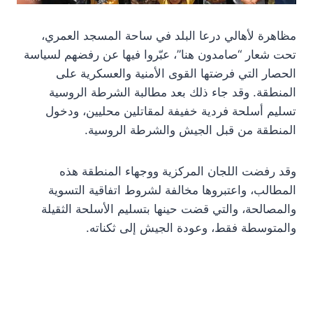
مظاهرة لأهالي درعا البلد في ساحة المسجد العمري،
تحت شعار “صامدون هنا”، عبّروا فيها عن رفضهم لسياسة
الحصار التي فرضتها القوى الأمنية والعسكرية على
المنطقة. وقد جاء ذلك بعد مطالبة الشرطة الروسية
تسليم أسلحة فردية خفيفة لمقاتلين محليين، ودخول
المنطقة من قبل الجيش والشرطة الروسية.
وقد رفضت اللجان المركزية ووجهاء المنطقة هذه
المطالب، واعتبروها مخالفة لشروط اتفاقية التسوية
والمصالحة، والتي قضت حينها بتسليم الأسلحة الثقيلة
والمتوسطة فقط، وعودة الجيش إلى ثكناته.