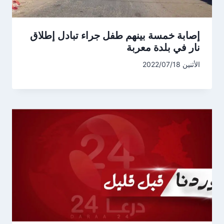
إصابة خمسة بينهم طفل جراء تبادل إطلاق
نار في بلدة معربة
الأثنين 2022/07/18