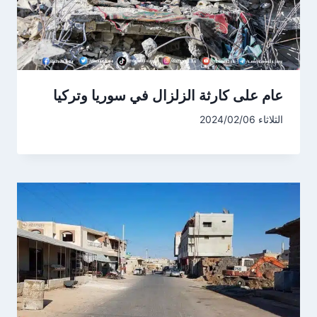
عام على كارثة الزلزال في سوريا وتركيا
الثلاثاء 2024/02/06