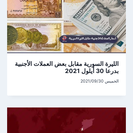
الليرة السورية مقابل بعض العملات الأجنبية
بدرعا 30 أيلول 2021
الخميس 2021/09/30