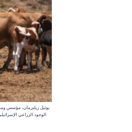
يوئيل زيلبرمان، مؤسس ومد
الوجود الزراعي الإسرائي