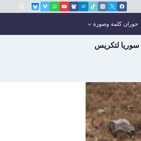
حوران كلمة وصورة
سوريا لتكريس