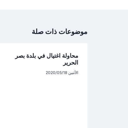
موضوعات ذات صلة
محاولة اغتيال في بلدة بصر
الحرير
الأثنين 2020/05/18