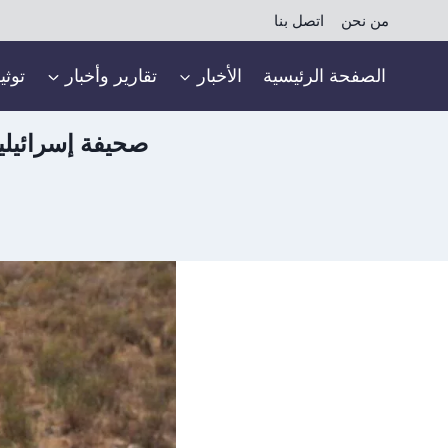
لتجاوز
من نحن
اتصل بنا
لى
لمحتوى
الصفحة الرئيسية
الأخبار
تقارير وأخبار
توثي
صحيفة إسرائيل