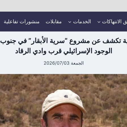
ق الانتهاكات
الخدمات
مقابلات
منشورات تفاعلية
ية تكشف عن مشروع “سرية الأبقار” في جنوب 
الوجود الإسرائيلي قرب وادي الرقاد
الجمعة 2026/07/03