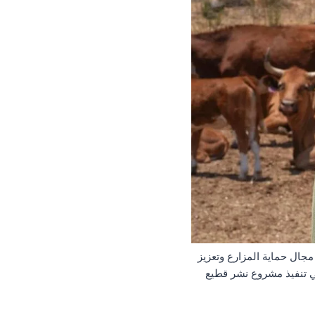
ال حماية المزارع وتعزيز
ي تنفيذ مشروع نشر قطيع