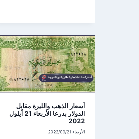
أسعار الذهب والليرة مقابل
الدولار بدرعا الأربعاء 21 أيلول
2022
الأربعاء 2022/09/21