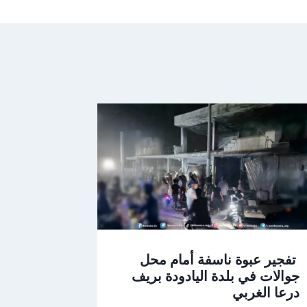
تفجير عبوة ناسفة أمام محل
جوالات في بلدة اليادودة بريف
درعا الغربي