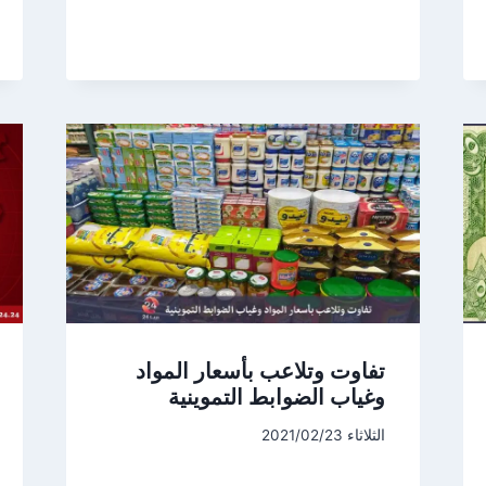
تفاوت وتلاعب بأسعار المواد
وغياب الضوابط التموينية
الثلاثاء 2021/02/23