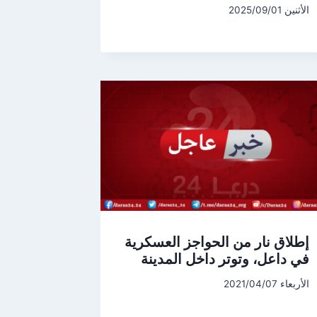
الأثنين 2025/09/01
إطلاق نار من الحواجز العسكرية
في داعل، وتوتر داخل المدينة
الأربعاء 2021/04/07