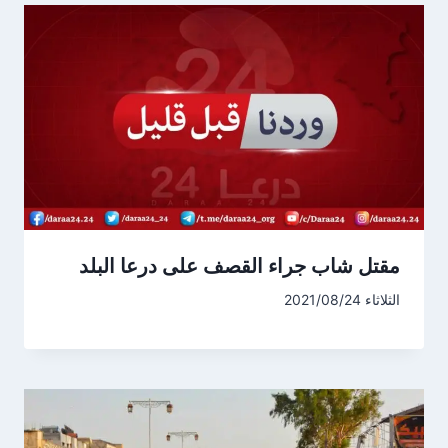
مقتل شاب جراء القصف على درعا البلد
الثلاثاء 2021/08/24