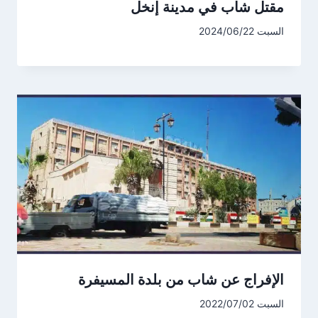
مقتل شاب في مدينة إنخل
السبت 2024/06/22
الإفراج عن شاب من بلدة المسيفرة
السبت 2022/07/02