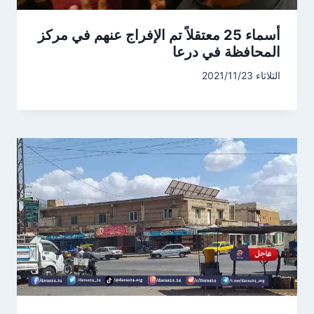
أسماء 25 معتقلاً تم الإفراج عنهم في مركز
المحافظة في درعا
الثلاثاء 2021/11/23