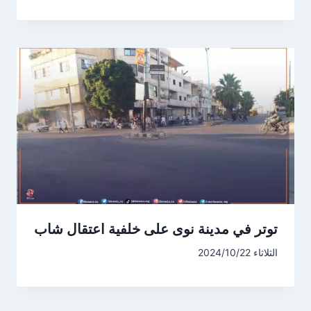
توتر في مدينة نوى على خلفية اعتقال شاب
الثلاثاء 2024/10/22