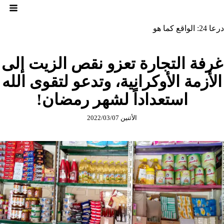
لتجاوز
لى
لمحتوى
درعا 24: الواقع كما هو
غرفة التجارة تعزو نقص الزيت إلى
الأزمة الأوكرانية، وتدعو لتقوى الله
استعداداً لشهر رمضان!
الأثنين 2022/03/07