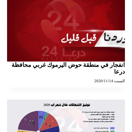
انفجار في منطقة حوض اليرموك غربي محافظة
درعا
السبت 2020/11/14