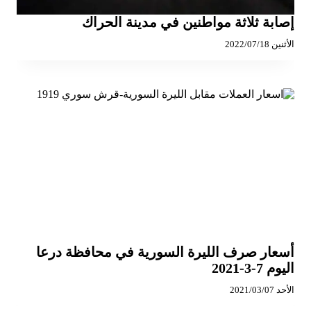
إصابة ثلاثة مواطنين في مدينة الحراك
الأثنين 2022/07/18
أسعار صرف الليرة السورية في محافظة درعا
اليوم 7-3-2021
الأحد 2021/03/07