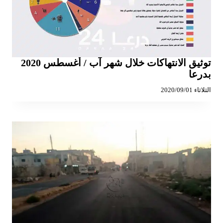
توثيق الانتهاكات خلال شهر آب / أغسطس 2020
بدرعا
الثلاثاء 2020/09/01