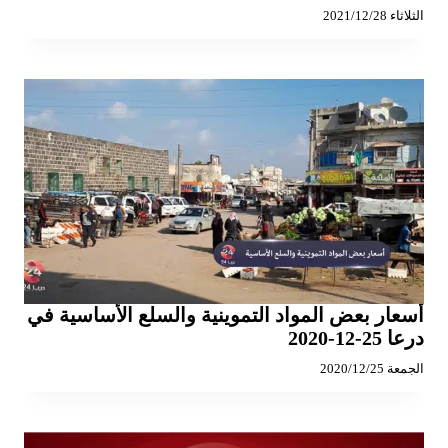
الثلاثاء 2021/12/28
أسعار بعض المواد التموينية والسلع الأساسية في
درعا 25-12-2020
الجمعة 2020/12/25