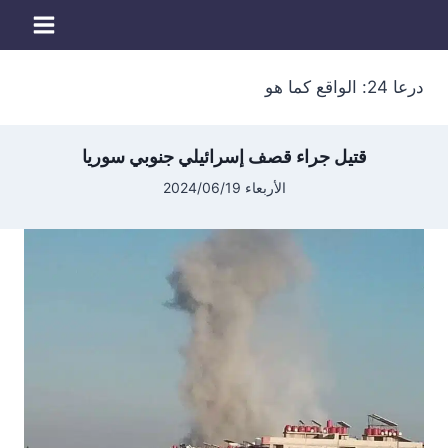
لتجاوز
لى
لمحتوى
درعا 24: الواقع كما هو
قتيل جراء قصف إسرائيلي جنوبي سوريا
الأربعاء 2024/06/19