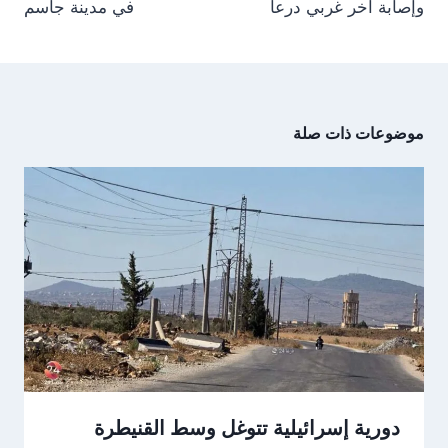
وإصابة آخر غربي درعا
في مدينة جاسم
موضوعات ذات صلة
دورية إسرائيلية تتوغل وسط القنيطرة