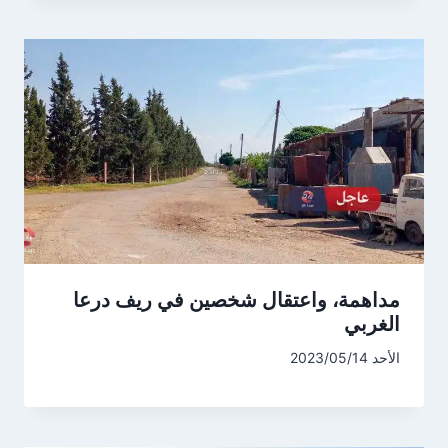
مداهمة، واعتقال شخصين في ريف درعا
الغربي
الأحد 2023/05/14