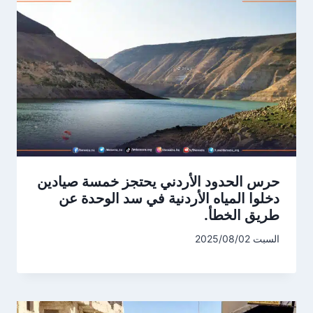
حرس الحدود الأردني يحتجز خمسة صيادين
دخلوا المياه الأردنية في سد الوحدة عن
طريق الخطأ.
السبت 2025/08/02