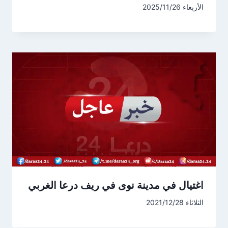
الأربعاء 2025/11/26
اغتيال في مدينة نوى في ريف درعا الغربي
الثلاثاء 2021/12/28