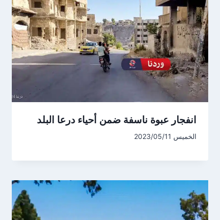
انفجار عبوة ناسفة ضمن أحياء درعا البلد
الخميس 2023/05/11