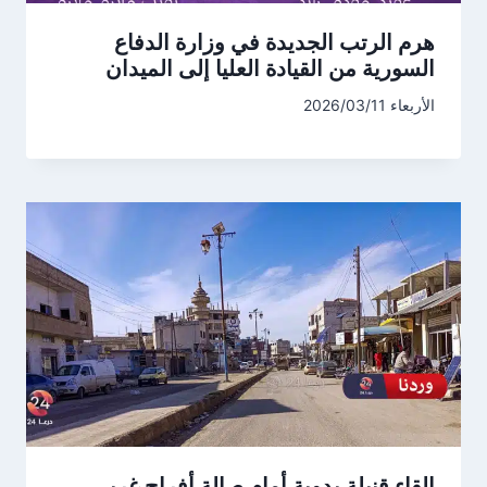
هرم الرتب الجديدة في وزارة الدفاع
السورية من القيادة العليا إلى الميدان
الأربعاء 2026/03/11
إلقاء قنبلة يدوية أمام صالة أفراح غربي