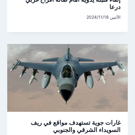
درعا
الأثنين 2024/11/18
غارات جوية تستهدف مواقع في ريف
السويداء الشرقي والجنوبي