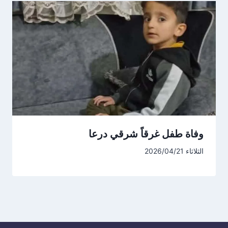
وفاة طفل غرقاً شرقي درعا
الثلاثاء 2026/04/21