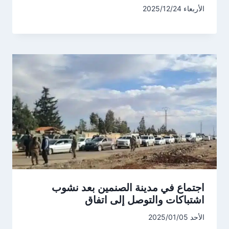
الأربعاء 2025/12/24
اجتماع في مدينة الصنمين بعد نشوب
اشتباكات والتوصل إلى اتفاق
الأحد 2025/01/05