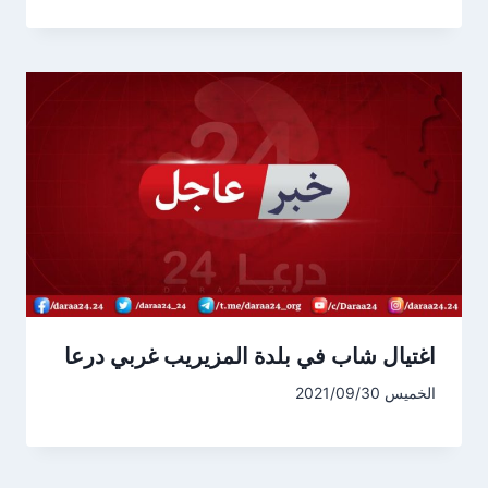
اغتيال شاب في بلدة المزيريب غربي درعا
الخميس 2021/09/30