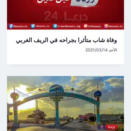
وفاة شاب متأثرا بجراحه في الريف الغربي
الأحد 2021/03/14