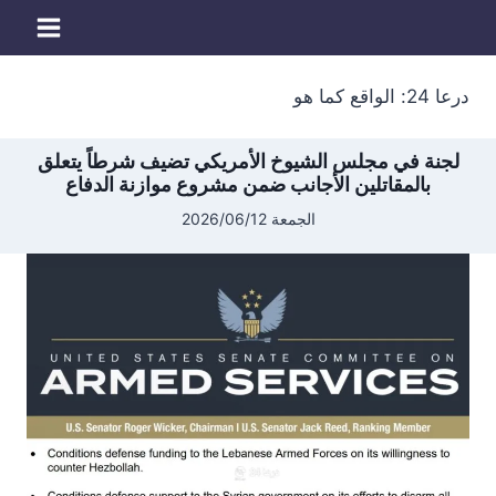
لتجاوز
لى
لمحتوى
درعا 24: الواقع كما هو
لجنة في مجلس الشيوخ الأمريكي تضيف شرطاً يتعلق
بالمقاتلين الأجانب ضمن مشروع موازنة الدفاع
الجمعة 2026/06/12