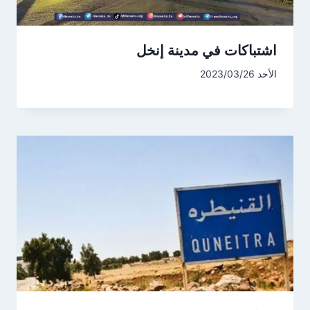
اشتباكات في مدينة إنخل
الأحد 2023/03/26