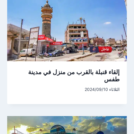
إلقاء قنبلة بالقرب من منزل في مدينة
طفس
الثلاثاء 2024/09/10