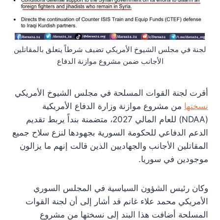
لجنة في مجلس الشيوخ الأمريكي تضيف شرطاً يتعلق بالمقاتلين
الأجانب ضمن مشروع موازنة الدفاع
أقرت لجنة القوات المسلحة في مجلس الشيوخ الأمريكي
نسختها
من مشروع موازنة وزارة الدفاع الأمريكية
(NDAA) للعام المالي 2027، متضمنة بنداً يربط تقديم
الدعم الدفاعي للحكومة السورية بجهودها لنزع سلاح جميع
المقاتلين الأجانب والجهاديين الذين قالت إنهم ما يزالون
موجودين في سوريا.
وكان رئيس الشؤون السياسية في المجلس السوري
الأمريكي محمد علاء غانم قد أشار إلى أن لجنة القوات
المسلحة أضافت هذا البند إلى نسختها من مشروع