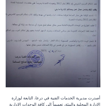
أصدرت مديرية الخدمات الفنية في درعا، التابعة لوزارة
الإدارة المحلية والبيئة، تعميماً إلى كافة الوحدات الإدارية