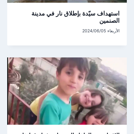
استهداف سيّدة بإطلاق نار في مدينة
الصنمين
الأربعاء 2024/06/05