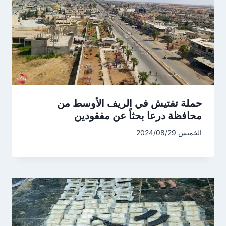
حملة تفتيش في الريف الأوسط من
محافظة درعا بحثاً عن مفقودين
الخميس 2024/08/29