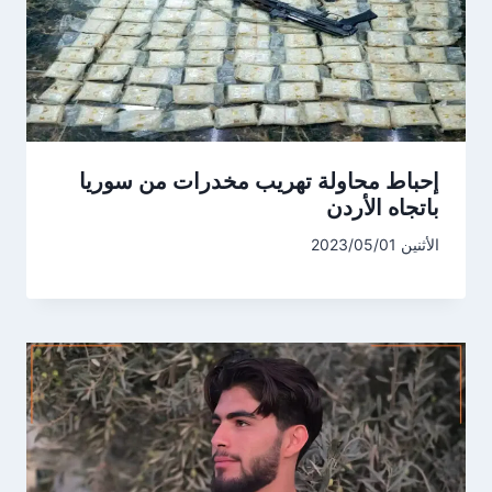
إحباط محاولة تهريب مخدرات من سوريا
باتجاه الأردن
الأثنين 2023/05/01