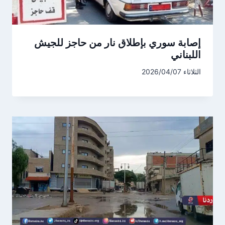
إصابة سوري بإطلاق نار من حاجز للجيش
اللبناني
الثلاثاء 2026/04/07