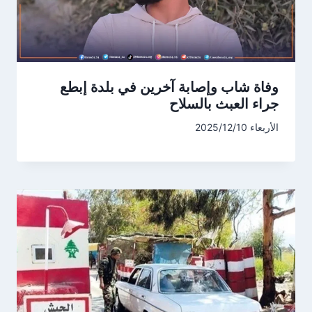
وفاة شاب وإصابة آخرين في بلدة إبطع
جراء العبث بالسلاح
الأربعاء 2025/12/10