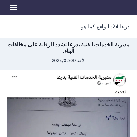
لتجاوز
لى
لمحتوى
درعا 24: الواقع كما هو
مديرية الخدمات الفنية بدرعا تشدد الرقابة على مخالفات
البناء.
الأحد 2025/02/09