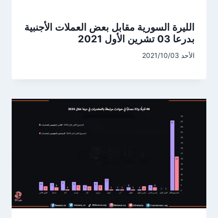
الليرة السورية مقابل بعض العملات الأجنبية
بدرعا 03 تشرين الأول 2021
الأحد 2021/10/03