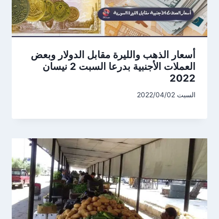
أسعار الذهب والليرة مقابل الدولار وبعض
العملات الأجنبية بدرعا السبت 2 نيسان
2022
السبت 2022/04/02