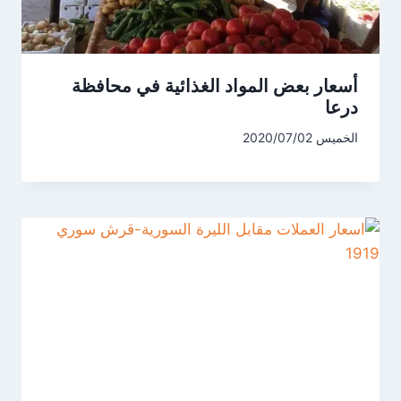
أسعار بعض المواد الغذائية في محافظة
درعا
الخميس 2020/07/02