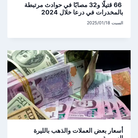
66 قتيلًا و32 مصابًا في حوادث مرتبطة
بالمخدرات في درعا خلال 2024
السبت 2025/01/18
أسعار بعض العملات والذهب بالليرة