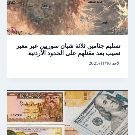
تسليم جثامين ثلاثة شبان سوريين عبر معبر
نصيب بعد مقتلهم على الحدود الأردنية
الأحد 2025/11/16