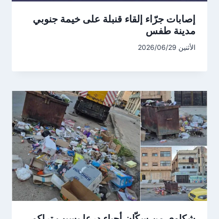
إصابات جرّاء إلقاء قنبلة على خيمة جنوبي
مدينة طفس
الأثنين 2026/06/29
شكاوى من سكّان أحياء درعا بسبب تراكم