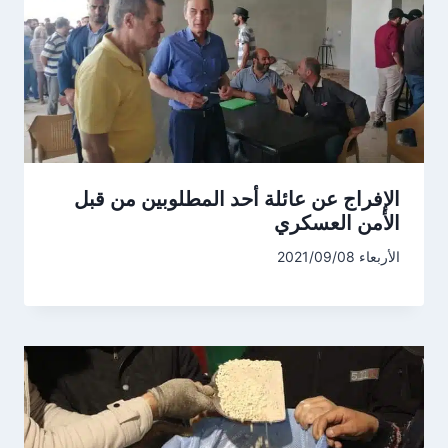
الإفراج عن عائلة أحد المطلوبين من قبل
الأمن العسكري
الأربعاء 2021/09/08