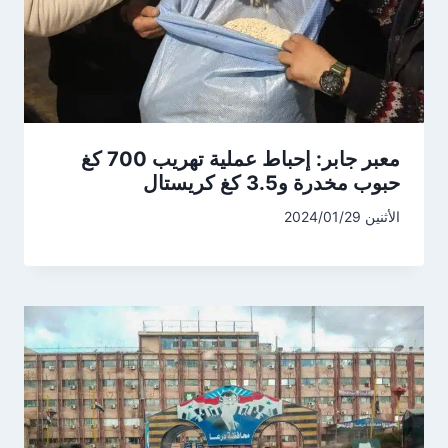
معبر جابر: إحباط عملية تهريب 700 كغ
حبوب مخدرة و3.5 كغ كريستال
الأثنين 2024/01/29