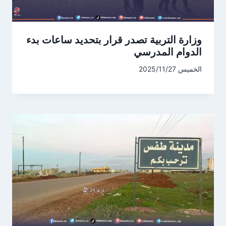
وزارة التربية تصدر قرار بتحديد ساعات بدء
الدوام المدرسي
الخميس 2025/11/27