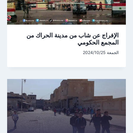
الإفراج عن شاب من مدينة الحراك من
المجمع الحكومي
الجمعة 2024/10/25