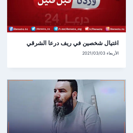
اغتيال شخصين في ريف درعا الشرقي
الأربعاء 2021/03/03