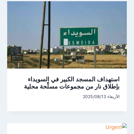
استهداف المسجد الكبير في السويداء
بإطلاق نار من مجموعات مسلّحة محلية
الأربعاء 2025/08/13