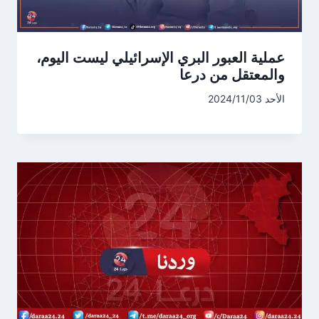
عملية العبور البري الإسرائيلي ليست اليوم،
والمعتقل من درعا
الأحد 2024/11/03