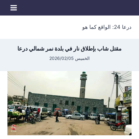
لتجاوز
لى
لمحتوى
درعا 24: الواقع كما هو
مقتل شاب بإطلاق نار في بلدة نمر شمالي درعا
الخميس 2026/02/05