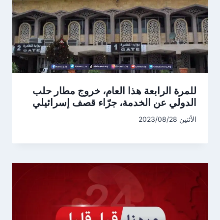
للمرة الرابعة هذا العام، خروج مطار حلب
الدولي عن الخدمة، جرّاء قصف إسرائيلي
الأثنين 2023/08/28