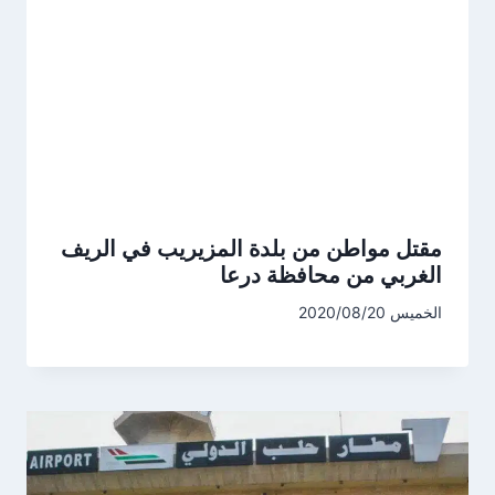
مقتل مواطن من بلدة المزيريب في الريف
الغربي من محافظة درعا
الخميس 2020/08/20