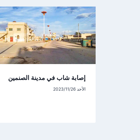
إصابة شاب في مدينة الصنمين
الأحد 2023/11/26