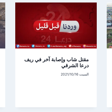
مقتل شاب وإصابة آخر في ريف
درعا الشرقي
السبت 2021/10/16