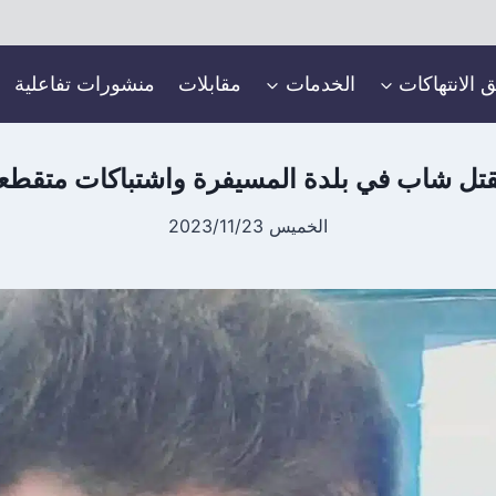
ق الانتهاكات
الخدمات
مقابلات
منشورات تفاعلية
تل شاب في بلدة المسيفرة واشتباكات متقطع
الخميس 2023/11/23