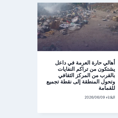
أهالي حارة العرمة في داعل
يشتكون من تراكم النفايات
بالقرب من المركز الثقافي
وتحول المنطقة إلى نقطة تجميع
للقمامة
الثلاثاء 2026/06/09