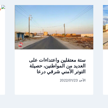
ستة معتقلين واعتداءات على
العديد من المواطنين، حصيلة
التوتر الأمني شرقي درعا
الأحد 2022/01/23