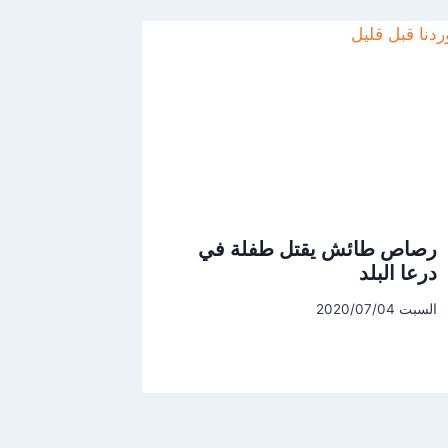
رصاص طائش يقتل طفلة في
درعا البلد
السبت 2020/07/04