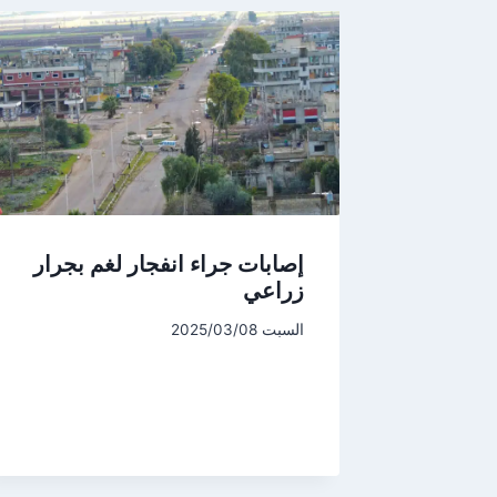
إصابات جراء انفجار لغم بجرار
زراعي
السبت 2025/03/08