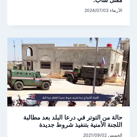
مقتل شاب.
الأربعاء 2024/07/03
حالة من التوتر في درعا البلد بعد مطالبة
اللجنة الأمنية بتنفيذ شروط جديدة
الخميس 2021/09/02