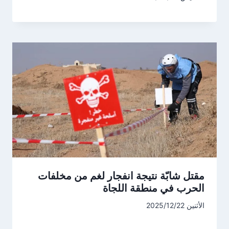
مقتل شابّة نتيجة انفجار لغم من مخلفات
الحرب في منطقة اللجاة
الأثنين 2025/12/22