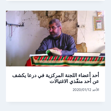
أحد أعضاء اللجنة المركزية في درعا يكشف
عن أحد منفّذي الاغتيالات
الأحد 2020/01/12