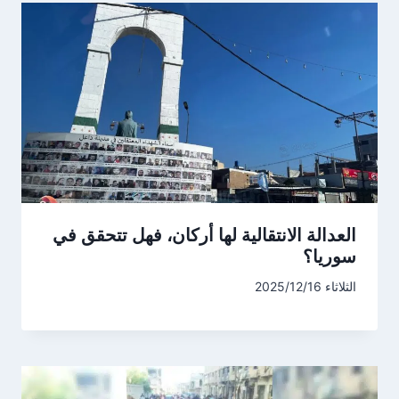
العدالة الانتقالية لها أركان، فهل تتحقق في
سوريا؟
الثلاثاء 2025/12/16