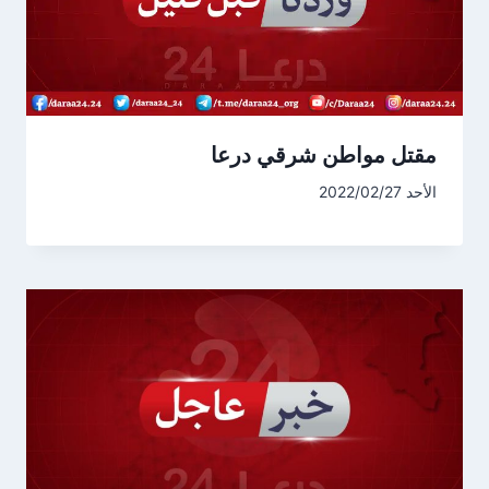
مقتل مواطن شرقي درعا
الأحد 2022/02/27