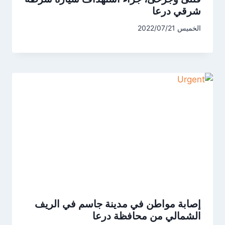
شرقي درعا
الخميس 2022/07/21
إصابة مواطن في مدينة جاسم في الريف
الشمالي من محافظة درعا