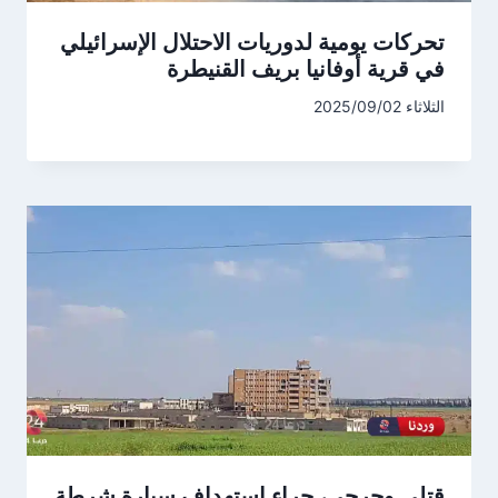
تحركات يومية لدوريات الاحتلال الإسرائيلي
في قرية أوفانيا بريف القنيطرة
الثلاثاء 2025/09/02
قتلى وجرحى، جراء استهداف سيارة شرطة