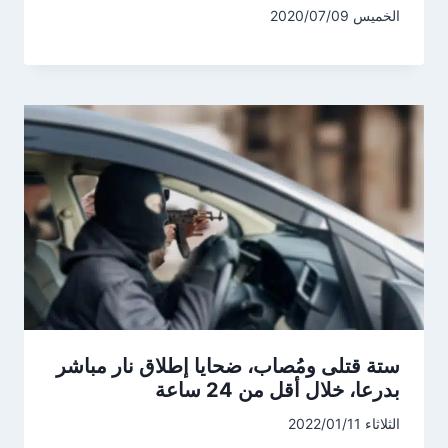
الخميس 2020/07/09
ستة قتلى ومُصاب، ضحايا إطلاق نار مباشر
بدرعا، خلال أقل من 24 ساعة
الثلاثاء 2022/01/11