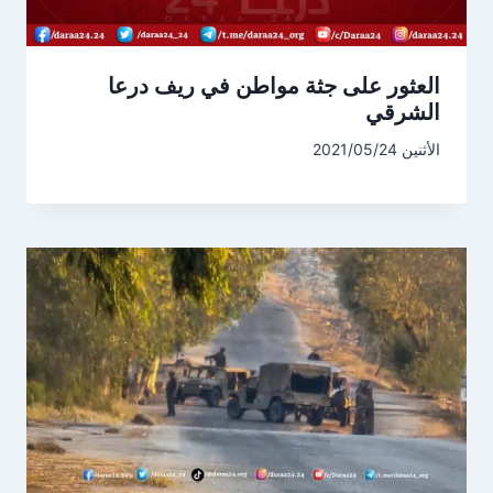
العثور على جثة مواطن في ريف درعا
الشرقي
الأثنين 2021/05/24