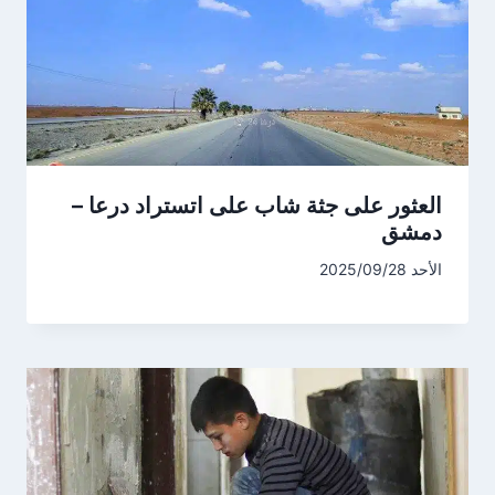
العثور على جثة شاب على اتستراد درعا –
دمشق
الأحد 2025/09/28