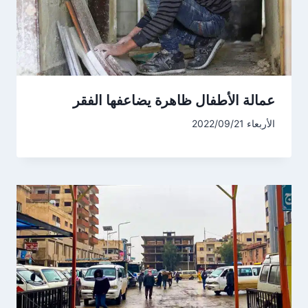
عمالة الأطفال ظاهرة يضاعفها الفقر
الأربعاء 2022/09/21