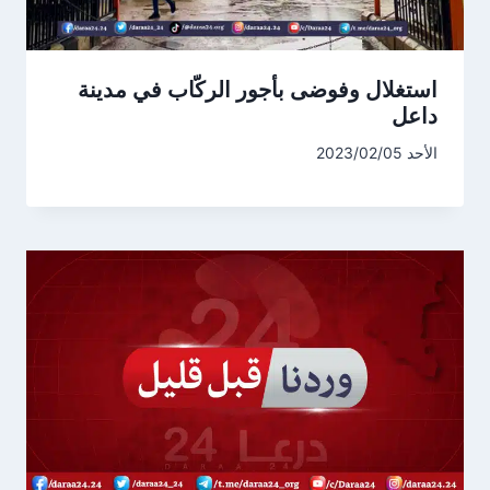
استغلال وفوضى بأجور الركّاب في مدينة
داعل
الأحد 2023/02/05