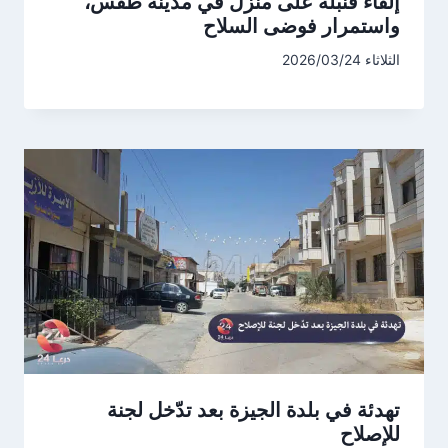
إلقاء قنبلة على منزل في مدينة طفس،
واستمرار فوضى السلاح
الثلاثاء 2026/03/24
تهدئة في بلدة الجيزة بعد تدّخل لجنة
للإصلاح