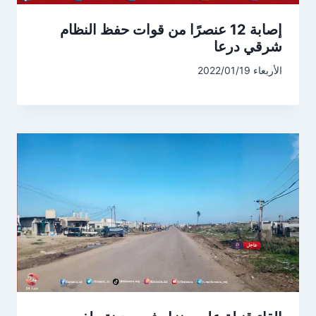
إصابة 12 عنصرًا من قوات حفظ النظام
شرقي درعا
الأربعاء 2022/01/19