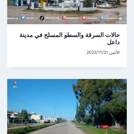
حالات السرقة والسطو المسلح في مدينة
داعل
الأثنين 2022/11/21