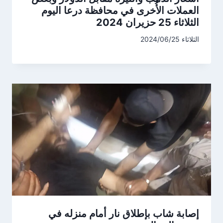
العملات الأُخرى في محافظة درعا اليوم
الثلاثاء 25 حزيران 2024
الثلاثاء 2024/06/25
إصابة شاب بإطلاق نار أمام منزله في