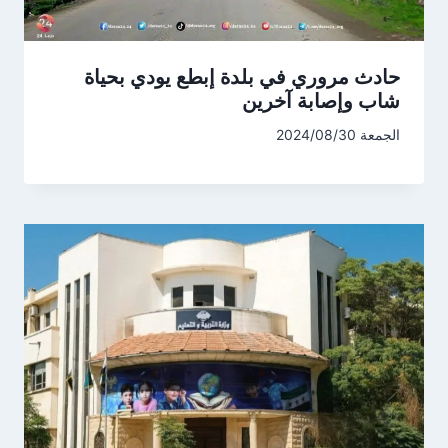
حادث مروري في بلدة إبطع يودي بحياة
شاب وإصابة آخرين
الجمعة 2024/08/30