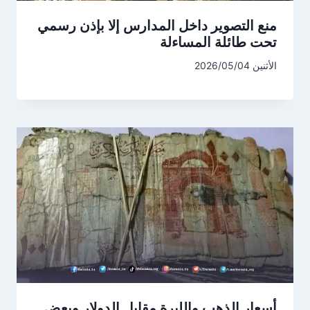
منع التصوير داخل المدارس إلا بإذن رسمي
تحت طائلة المساءلة
الأثنين 2026/05/04
أسعار الذهب والليرة مقابل الدولار وبعض