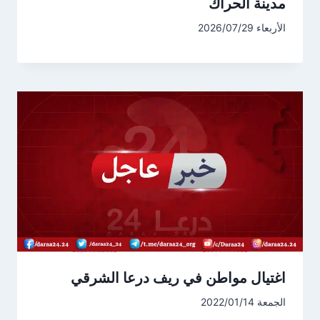
مدينة الحراك
الأربعاء 2026/07/29
اغتيال مواطن في ريف درعا الشرقي
الجمعة 2022/01/14