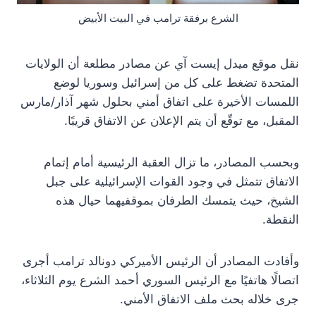
الشرع برفقة ترامب في البيت الأبيض
نقل موقع ميدل إيست آي عن مصادر مطلعة أن الولايات
المتحدة تضغط على كل من إسرائيل وسوريا لوضع
اللمسات الأخيرة على اتفاق أمني بحلول شهر آذار/مارس
المقبل، مع توقّع أن يتم الإعلان عن الاتفاق قريبًا.
وبحسب المصادر، ما تزال العقبة الرئيسية أمام إتمام
الاتفاق تتمثل في وجود القوات الإسرائيلية على جبل
الشيخ، حيث يتمسك الطرفان بموقفيهما حيال هذه
النقطة.
وأفادت المصادر أن الرئيس الأميركي دونالد ترامب أجرى
اتصالًا هاتفيًا مع الرئيس السوري أحمد الشرع يوم الثلاثاء،
جرى خلاله بحث ملف الاتفاق الأمني.