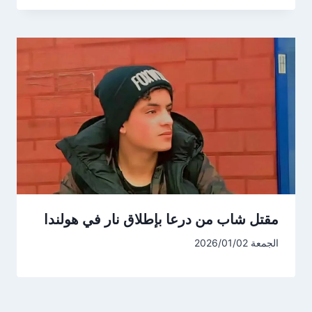
مقتل شاب من درعا بإطلاق نار في هولندا
الجمعة 2026/01/02