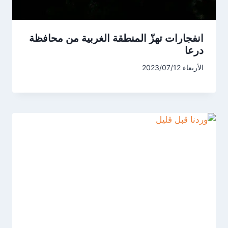
انفجارات تهزّ المنطقة الغربية من محافظة
درعا
الأربعاء 2023/07/12