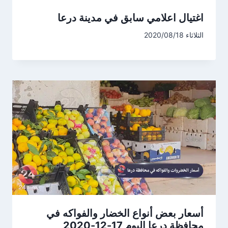
اغتيال اعلامي سابق في مدينة درعا
الثلاثاء 2020/08/18
أسعار بعض أنواع الخضار والفواكه في
محافظة درعا اليوم 17-12-2020