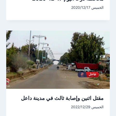
الخميس 2020/12/17
مقتل اثنين وإصابة ثالث في مدينة داعل
الخميس 2022/12/29