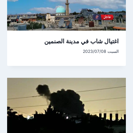
اغتيال شاب في مدينة الصنمين
السبت 2023/07/08