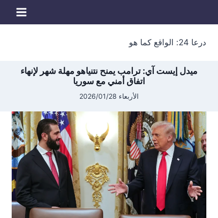
لتجاوز
لى
لمحتوى
درعا 24: الواقع كما هو
ميدل إيست آي: ترامب يمنح نتنياهو مهلة شهر لإنهاء
اتفاق أمني مع سوريا
الأربعاء 2026/01/28