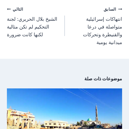
)
تصفّح
السابق
التالي
المقالات
انتهاكات إسرائيلية
الشيخ بلال الحريري: لجنة
متواصلة في درعا
التحكيم لم تكن مثالية
والقنيطرة وتحركات
لكنها كانت ضرورة
ميدانية يومية
موضوعات ذات صلة