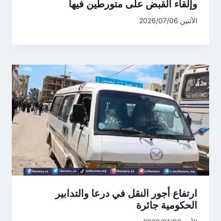
وإلقاء القبض على متورطين فيها
الأثنين 2026/07/06
ارتفاع أجور النقل في درعا والتدابير
الحكومية جائرة