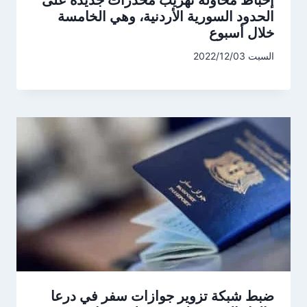
إحباط محاولة تهريب مخدرات جديدة على
الحدود السورية الأردنية، وهي الخامسة
خلال أسبوع
السبت 2022/12/03
ضبط شبكة تزوير جوازات سفر في درعا