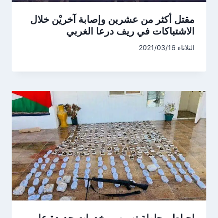
مقتل أكثر من عشرين وإصابة آخريْن خلال
الاشتباكات في ريف درعا الغربي
الثلاثاء 2021/03/16