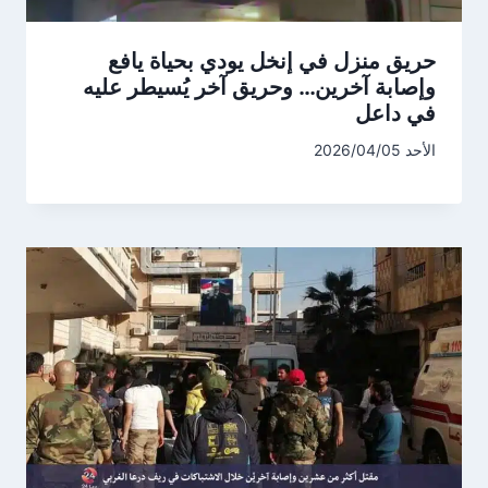
حريق منزل في إنخل يودي بحياة يافع
وإصابة آخرين… وحريق آخر يُسيطر عليه
في داعل
الأحد 2026/04/05