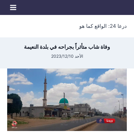
لتجاوز
لى
لمحتوى
درعا 24: الواقع كما هو
وفاة شاب متأثراً بجراحه في بلدة النعيمة
الأحد 2023/12/10