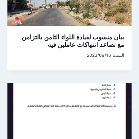
بيان منسوب لقيادة اللواء الثامن بالتزامن
مع تصاعد انتهاكات عاملين فيه
السبت 2023/09/16