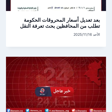
بعد تعديل أسعار المحروقات الحكومة
تطلب من المحافظين بحث تعرفة النقل
الأحد 2025/11/16