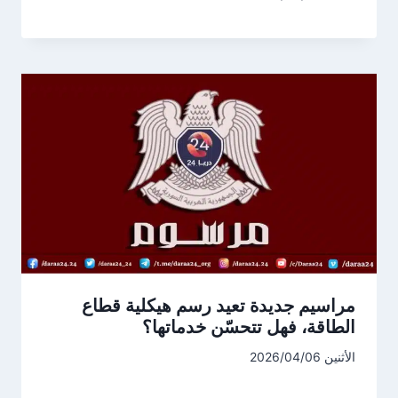
مراسيم جديدة تعيد رسم هيكلية قطاع
الطاقة، فهل تتحسّن خدماتها؟
الأثنين 2026/04/06