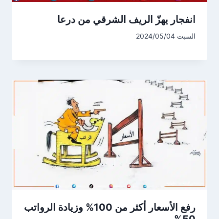
انفجار يهزّ الريف الشرقي من درعا
السبت 2024/05/04
رفع الأسعار أكثر من 100% وزيادة الرواتب
50%