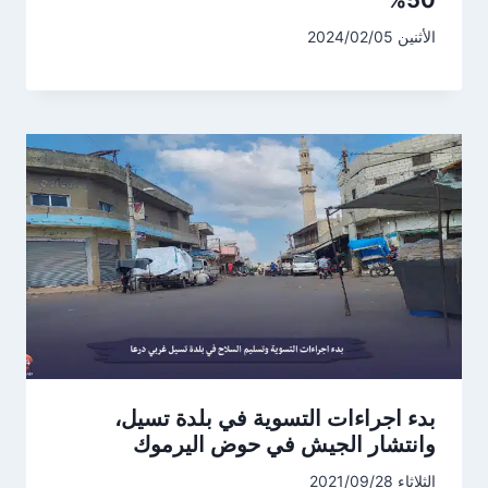
الأثنين 2024/02/05
بدء اجراءات التسوية في بلدة تسيل،
وانتشار الجيش في حوض اليرموك
الثلاثاء 2021/09/28