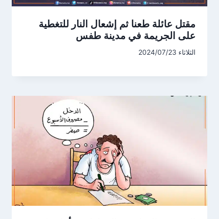
مقتل عائلة طعنا ثم إشعال النار للتغطية
على الجريمة في مدينة طفس
الثلاثاء 2024/07/23