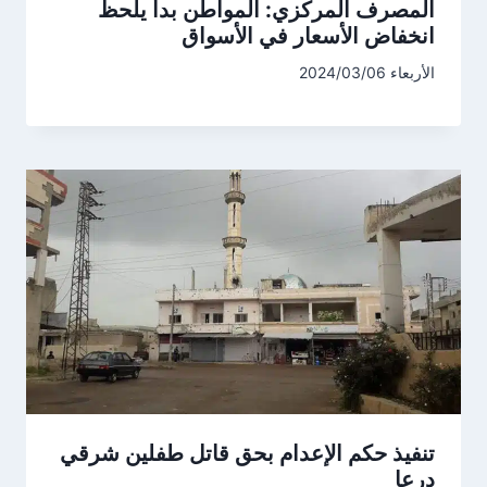
المصرف المركزي: المواطن بدأ يلحظ
انخفاض الأسعار في الأسواق
الأربعاء 2024/03/06
تنفيذ حكم الإعدام بحق قاتل طفلين شرقي
درعا