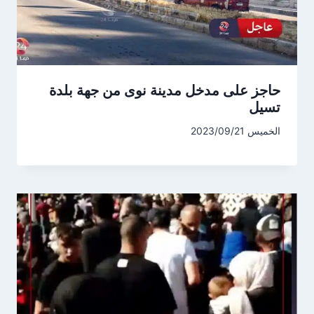
حاجز على مدخل مدينة نوى من جهة بلدة
تسيل
الخميس 2023/09/21