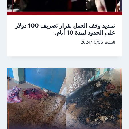
تمديد وقف العمل بقرار تصريف 100 دولار
على الحدود لمدة 10 أيام.
السبت 2024/10/05