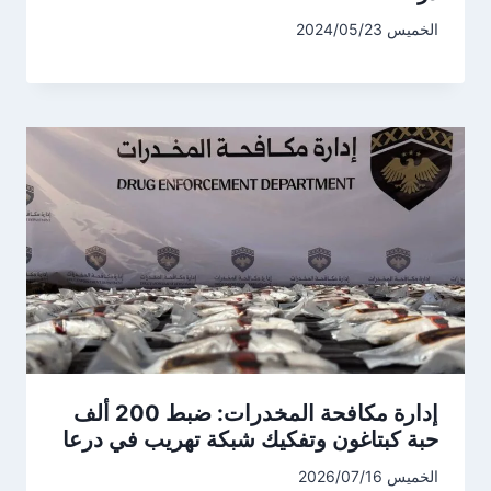
الخميس 2024/05/23
إدارة مكافحة المخدرات: ضبط 200 ألف
حبة كبتاغون وتفكيك شبكة تهريب في درعا
الخميس 2026/07/16