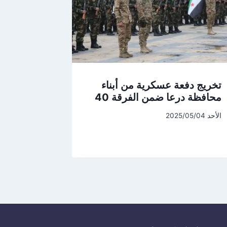
تخريج دفعة عسكرية من أبناء
محافظة درعا ضمن الفرقة 40
الأحد 2025/05/04