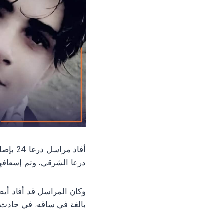
أفاد م
درعا الشرقي، وتم إسعاف
وكان المراسل قد أفاد أي
بالغة في ساقه، في حادث ل