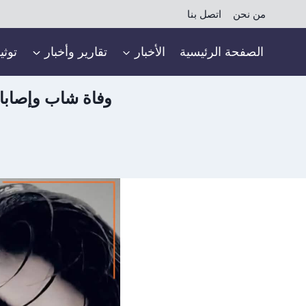
لتجاوز
من نحن
اتصل بنا
لى
لمحتوى
الصفحة الرئيسية
الأخبار
تقارير وأخبار
توثي
وفاة شاب وإصابا