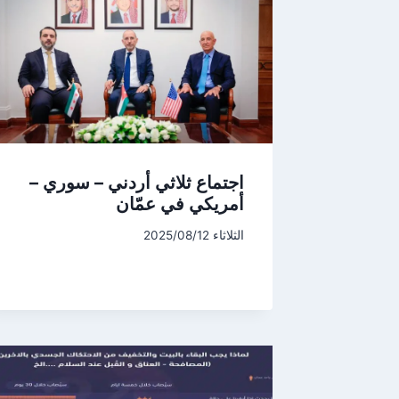
اجتماع ثلاثي أردني – سوري –
أمريكي في عمّان
الثلاثاء 2025/08/12