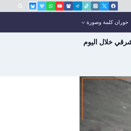
حوران كلمة وصورة
رقي خلال اليوم