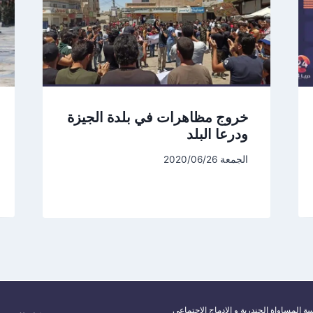
خروج مظاهرات في بلدة الجيزة
ودرعا البلد
الجمعة 2020/06/26
ة المساواة الجندرية و الادماج الاجتماعي