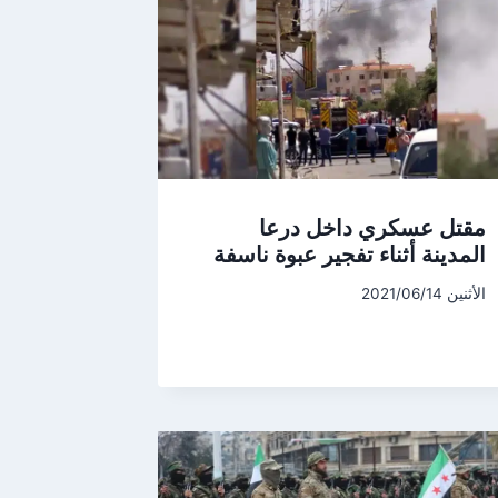
مقتل عسكري داخل درعا
المدينة أثناء تفجير عبوة ناسفة
الأثنين 2021/06/14