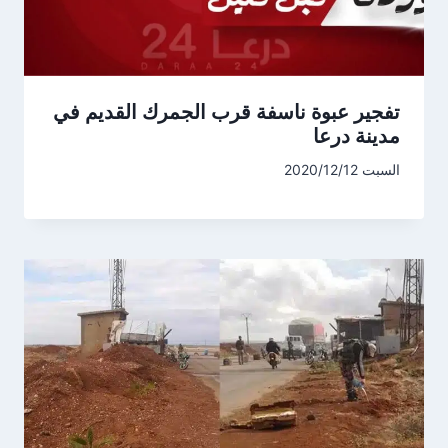
تفجير عبوة ناسفة قرب الجمرك القديم في
مدينة درعا
السبت 2020/12/12