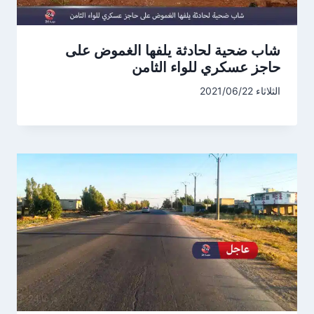
شاب ضحية لحادثة يلفها الغموض على
حاجز عسكري للواء الثامن
الثلاثاء 2021/06/22