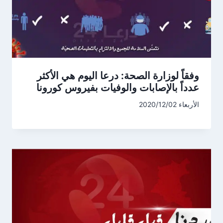
وفقاً لوزارة الصحة: درعا اليوم هي الأكثر
عدداً بالإصابات والوفيات بفيروس كورونا
الأربعاء 2020/12/02