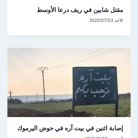
مقتل شابين في ريف درعا الأوسط
الأحد 2022/07/03
إصابة اثنين في بيت آره في حوض اليرموك