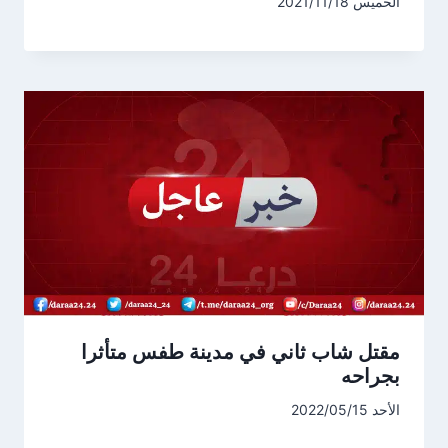
الخميس 2021/11/18
مقتل شاب ثاني في مدينة طفس متأثرا
بجراحه
الأحد 2022/05/15