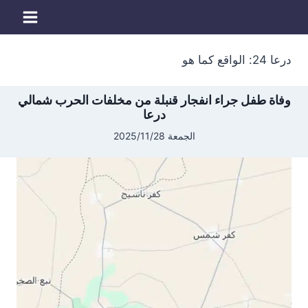
لتجاوز
لى
لمحتوى
درعا 24: الواقع كما هو
وفاة طفل جراء انفجار قنبلة من مخلفات الحرب شمالي
درعا
الجمعة 2025/11/28