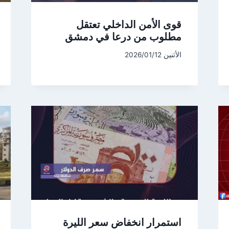
قوى الأمن الداخلي تعتقل
مطلوب من درعا في دمشق
الأثنين 2026/01/12
استمرار انخفاض سعر الليرة