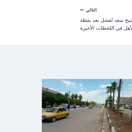
التالي
خ سعد تُفشل بعد يقظة
أهل في اللحظات الأخيرة