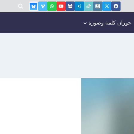
حوران كلمة وصورة