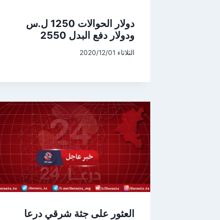
دولار الحوالات 1250 ل.س
ودولار دفع البدل 2550
الثلاثاء 2020/12/01
العثور على جثة شرقي درعا