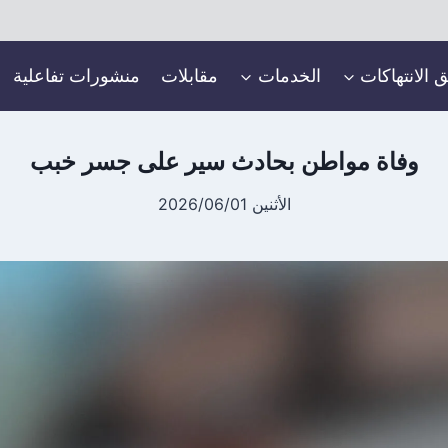
ق الانتهاكات
الخدمات
مقابلات
منشورات تفاعلية
وفاة مواطن بحادث سير على جسر خبب
الأثنين 2026/06/01