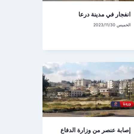
انفجار في مدينة درعا
الخميس 2023/11/30
إصابة عنصر من وزارة الدفاع