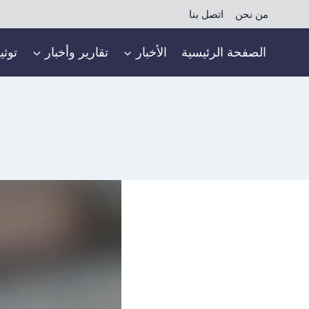
لتجاوز
من نحن
اتصل بنا
لى
لمحتوى
الصفحة الرئيسية
الأخبار
تقارير وأخبار
توثي