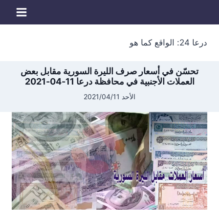
لتجاوز
لى
لمحتوى
درعا 24: الواقع كما هو
تحسّن في أسعار صرف الليرة السورية مقابل بعض
العملات الأجنبية في محافظة درعا 11-04-2021
الأحد 2021/04/11