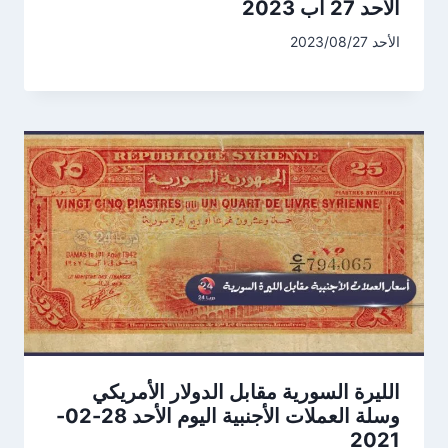
الأحد 27 آب 2023
الأحد 2023/08/27
الليرة السورية مقابل الدولار الأمريكي
وسلة العملات الأجنبية اليوم الأحد 28-02-
2021