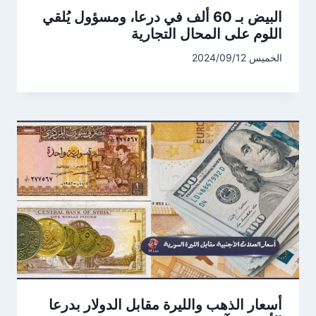
البيض بـ 60 ألف في درعا، ومسؤول يُلقي
اللوم على المحال التجارية
الخميس 2024/09/12
أسعار الذهب والليرة مقابل الدولار بدرعا