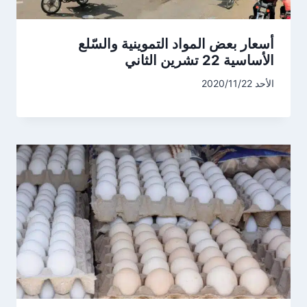
أسعار بعض المواد التموينية والسّلع
الأساسية 22 تشرين الثاني
الأحد 2020/11/22