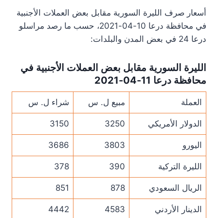
أسعار صرف الليرة السورية مقابل بعض العملات الأجنبية
في محافظة درعا 10-04-2021، حسب ما رصد مراسلو
درعا 24 في بعض المدن والبلدات:
الليرة السورية مقابل بعض العملات الأجنبية في
محافظة درعا 11-04-2021
العملة
مبيع ل. س
شراء ل. س
الدولار الأمريكي
3250
3150
اليورو
3803
3686
الليرة التركية
390
378
الريال السعودي
878
851
الدينار الأردني
4583
4442