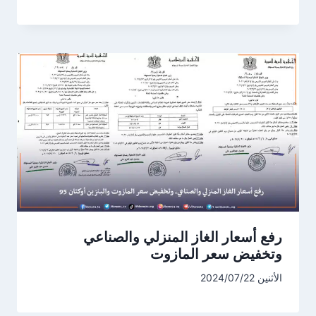
رفع أسعار الغاز المنزلي والصناعي
وتخفيض سعر المازوت
الأثنين 2024/07/22