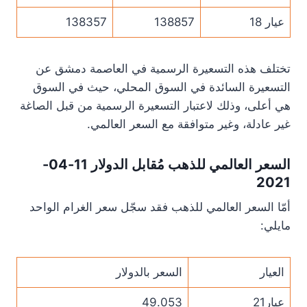
عيار 18
138857
138357
تختلف هذه التسعيرة الرسمية في العاصمة دمشق عن
التسعيرة السائدة في السوق المحلي، حيث في السوق
هي أعلى، وذلك لاعتبار التسعيرة الرسمية من قبل الصاغة
غير عادلة، وغير متوافقة مع السعر العالمي.
السعر العالمي للذهب مُقابل الدولار 11-04-
2021
أمّا السعر العالمي للذهب فقد سجّل سعر الغرام الواحد
مايلي:
العيار
السعر بالدولار
عيار21
49.053