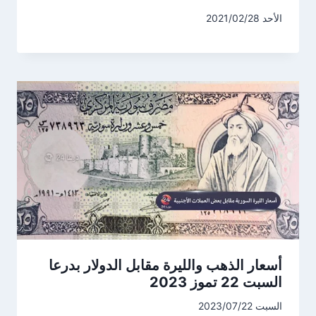
الأحد 2021/02/28
أسعار الذهب والليرة مقابل الدولار بدرعا
السبت 22 تموز 2023
السبت 2023/07/22