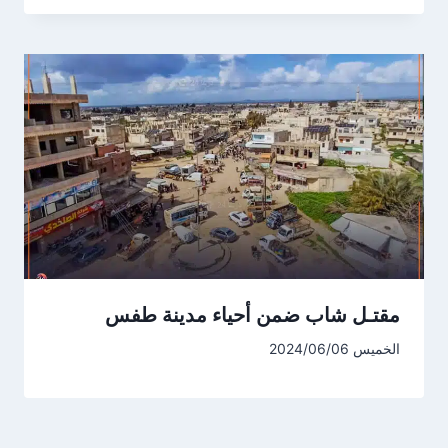
مقتـل شاب ضمن أحياء مدينة طفس
الخميس 2024/06/06