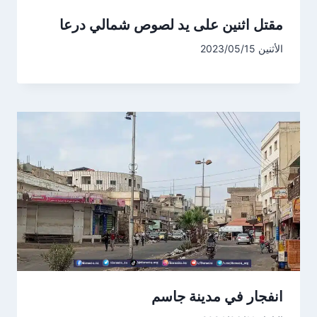
مقتل اثنين على يد لصوص شمالي درعا
الأثنين 2023/05/15
انفجار في مدينة جاسم