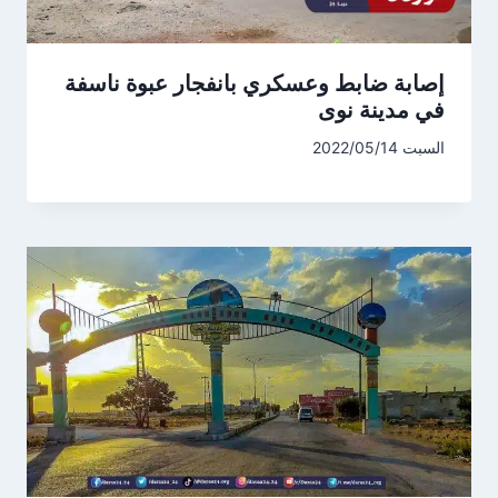
إصابة ضابط وعسكري بانفجار عبوة ناسفة
في مدينة نوى
السبت 2022/05/14