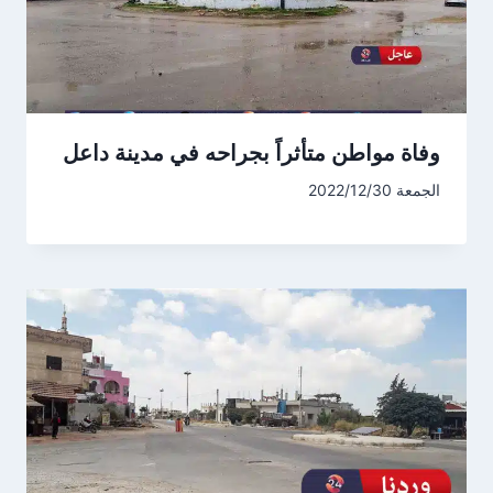
وفاة مواطن متأثراً بجراحه في مدينة داعل
الجمعة 2022/12/30