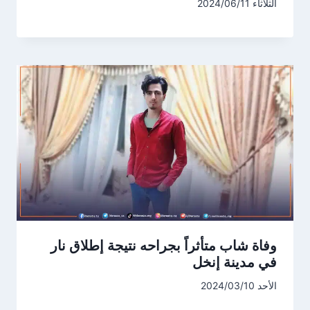
الثلاثاء 2024/06/11
وفاة شاب متأثراً بجراحه نتيجة إطلاق نار
في مدينة إنخل
الأحد 2024/03/10