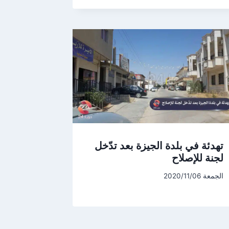
تهدئة في بلدة الجيزة بعد تدّخل
لجنة للإصلاح
الجمعة 2020/11/06