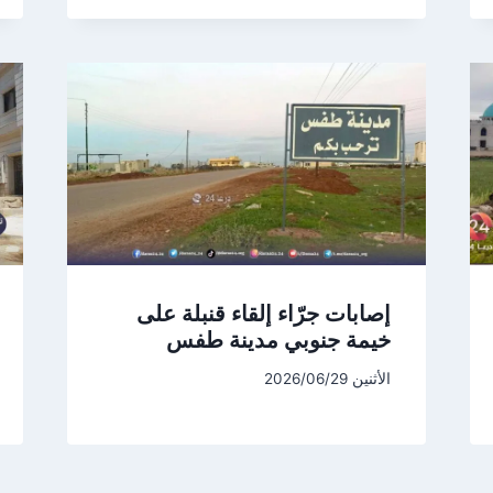
إصابات جرّاء إلقاء قنبلة على
خيمة جنوبي مدينة طفس
الأثنين 2026/06/29