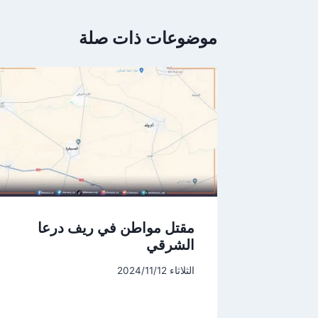
موضوعات ذات صلة
مقتل مواطن في ريف درعا
الشرقي
الثلاثاء 2024/11/12