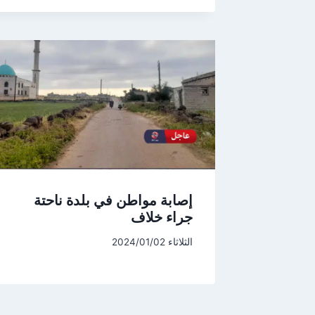
إصابة مواطن في بلدة ناحتة
جراء خلاف
الثلاثاء 2024/01/02