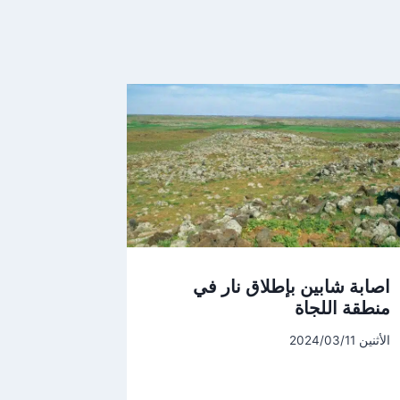
اصابة شابين بإطلاق نار في
منطقة اللجاة
الأثنين 2024/03/11