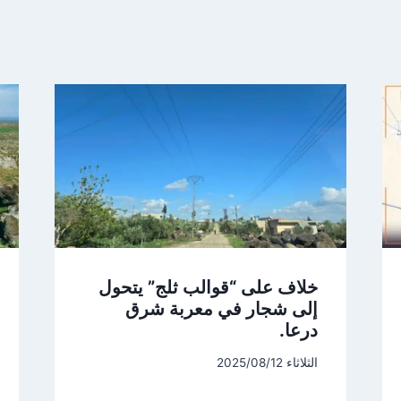
خلاف على “قوالب ثلج” يتحول
إلى شجار في معربة شرق
درعا.
الثلاثاء 2025/08/12