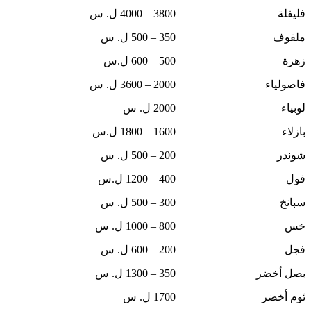
فليفلة
3800 – 4000 ل. س
ملفوف
350 – 500 ل. س
زهرة
500 – 600 ل.س
فاصولياء
2000 – 3600 ل. س
لوبياء
2000 ل. س
بازلاء
1600 – 1800 ل.س
شوندر
200 – 500 ل. س
فول
400 – 1200 ل.س
سبانخ
300 – 500 ل. س
خس
800 – 1000 ل. س
فجل
200 – 600 ل. س
بصل أخضر
350 – 1300 ل. س
ثوم أخضر
1700 ل. س