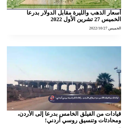
أسعار الذهب والليرة مقابل الدولار بدرعا
الخميس 27 تشرين الأول 2022
الخميس 2022/10/27
قيادات من الفيلق الخامس بدرعا إلى الأردن،
ومحادثات وتنسيق روسي أردني!