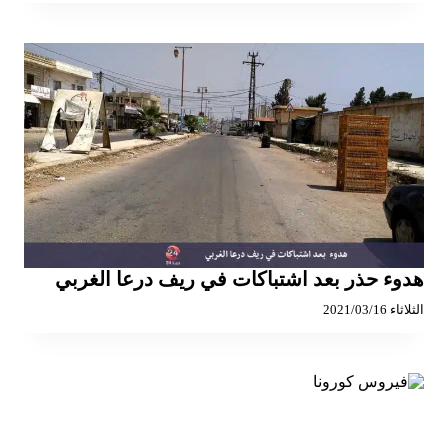
هدوء حذر بعد اشتباكات في ريف درعا الغربي
الثلاثاء 2021/03/16