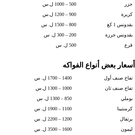
جزر
500 – 1000 ل.س
كزبرة
900 – 1200 ل.س
بقدونس 1 كغ
800 – 1500 ل. س
بقدونس جرزة
200 – 300 ل. س
قرع
500 ل. س
أسعار بعض أنواع الفواكه
تفاح صنف أول
1400 – 1700 ل. س
تفاح صنف ثان
1000 – 1300 ل.س
بوملي
850 – 1300 ل. س
كرمنتينا
1100 – 1900 ل. س
برتقال
1200 – 2200 ل. س
ليمون
1600 – 3500 ل. س