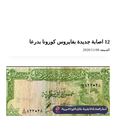
12 اصابة جديدة بفايروس كورونا بدرعا
الجمعة 2020/11/06