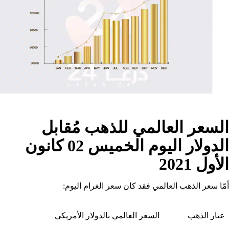
السعر العالمي للذهب مُقابل
الدولار اليوم الخميس 02 كانون
الأول 2021
أمّا سعر الذهب العالمي فقد كان سعر الغرام اليوم:
عيار الذهب
السعر العالمي بالدولار الأمريكي