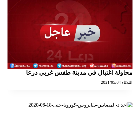
محاولة اغتيال في مدينة طفس غربي درعا
الثلاثاء 2021/05/04