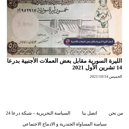
الليرة السورية مقابل بعض العملات الأجنبية بدرعا
14 تشرين الأول 2021
الخميس 2021/10/14
من نحن
اتصل بنا
السياسة التحريرية – شبكة درعا 24
سياسة المساواة الجندرية و الادماج الاجتماعي