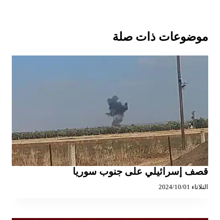
موضوعات ذات صلة
قصف إسرائيلي على جنوب سوريا
الثلاثاء 2024/10/01