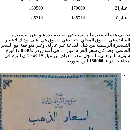
عيار21
170000
169500
عيار 18
145714
145214
تختلف هذه التسعيرة الرسمية في العاصمة دمشق عن التسعيرة
السائدة في السوق المحلي، حيث في السوق هي أعلى، وذلك لاعتبار
التسعيرة الرسمية من قبل الصاغة غير عادلة، وغير متوافقة مع السعر
العالمي. وقد كان سعر الغرام عيار 21 في أسواق درعا
173800
ليرة
سورية للمبيع، بينما سجل سعر الغرام من عيار 18 فقد كان اليوم في
محافظة درعا
150000
ليرة سورية.