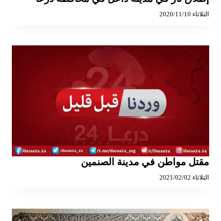
الثلاثاء 2020/11/10
مقتل مواطن في مدينة الصنمين
الثلاثاء 2021/02/02