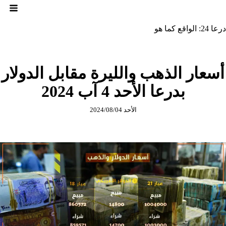
لتجاوز
لى
لمحتوى
درعا 24: الواقع كما هو
أسعار الذهب والليرة مقابل الدولار
بدرعا الأحد 4 آب 2024
الأحد 2024/08/04