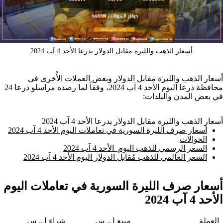
أسعار الذهب والليرة مقابل الدولار بدرعا الأحد 4 آب 2024
أسعار الذهب والليرة مقابل الدولار وبعض العملات الأُخرى في
محافظة درعا اليوم الأحد 4 آب 2024، وفقاً لما رصده مراسلو درعا 24
في بعض المدن والبلدات:
أسعار الذهب والليرة مقابل الدولار بدرعا الأحد 4 آب 2024
أسعار صرف الليرة السورية في تعاملات اليوم الأحد 4 آب 2024
الحوالات
السعر الرسمي للذهب اليوم الأحد 4 آب 2024
السعر العالمي للذهب مُقابل الدولار اليوم الأحد 4 آب 2024
أسعار صرف الليرة السورية في تعاملات اليوم
الأحد 4 آب 2024
العملة
مبيع ل. س
شراء ل. س