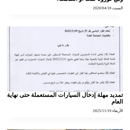
السبت 2020/04/18
تمديد مهلة إدخال السيارات المستعملة حتى نهاية
العام
الأربعاء 2025/11/19