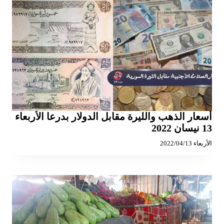
أسعار الذهب والليرة مقابل الدولار بدرعا الأربعاء
13 نيسان 2022
الأربعاء 2022/04/13