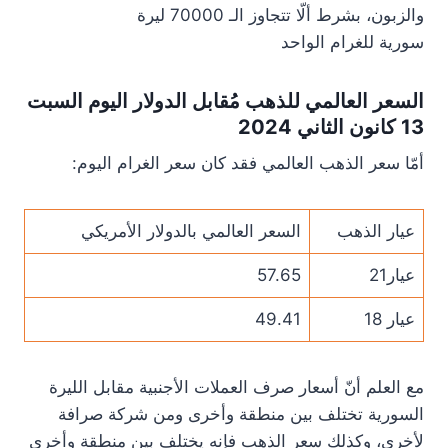
والزبون، بشرط ألّا تتجاوز الـ 70000 ليرة
سورية للغرام الواحد
السعر العالمي للذهب مُقابل الدولار اليوم السبت
13 كانون الثاني 2024
أمّا سعر الذهب العالمي فقد كان سعر الغرام اليوم:
عيار الذهب
السعر العالمي بالدولار الأمريكي
عيار21
57.65
عيار 18
49.41
مع العلم أنّ أسعار صرف العملات الأجنبية مقابل الليرة
السورية تختلف بين منطقة وأخرى ومن شركة صرافة
لأخرى، وكذلك سعر الذهب فإنه يختلف بين منطقة وأخرى