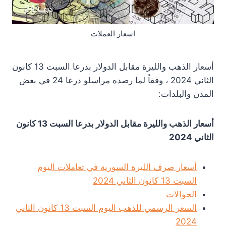
اسعار العملات
أسعار الذهب والليرة مقابل الدولار بدرعا السبت 13 كانون
الثاني 2024 ، وفقاً لما رصده مراسلو درعا 24 في بعض
المدن والبلدات:
أسعار الذهب والليرة مقابل الدولار بدرعا السبت 13 كانون
الثاني 2024
أسعار صرف الليرة السورية في تعاملات اليوم
السبت 13 كانون الثاني 2024
الحوالات
السعر الرسمي للذهب اليوم السبت 13 كانون الثاني
2024