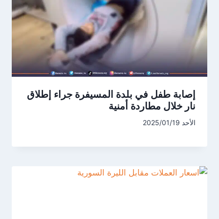
إصابة طفل في بلدة المسيفرة جراء إطلاق
نار خلال مطاردة أمنية
الأحد 2025/01/19