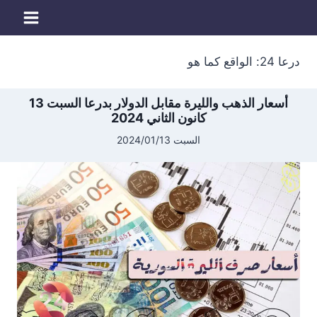
لتجاوز
لى
لمحتوى
درعا 24: الواقع كما هو
أسعار الذهب والليرة مقابل الدولار بدرعا السبت 13
كانون الثاني 2024
السبت 2024/01/13