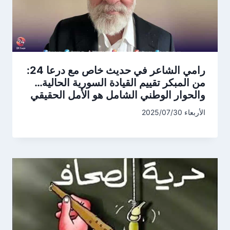
رامي الشاعر في حديث خاص مع درعا 24:
من المبكر تقييم القيادة السورية الحالية…
والحوار الوطني الشامل هو الأمل الحقيقي
الأربعاء 2025/07/30