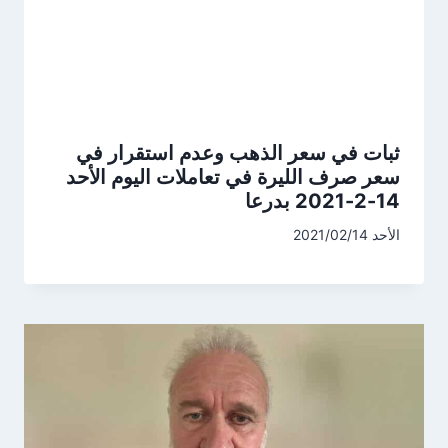
ثبات في سعر الذهب وعدم استقرار في
سعر صرف الليرة في تعاملات اليوم الأحد
14-2-2021 بدرعا
الأحد 2021/02/14