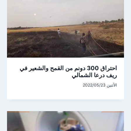
احتراق 300 دونم من القمح والشعير في
ريف درعا الشمالي
الأثنين 2022/05/23