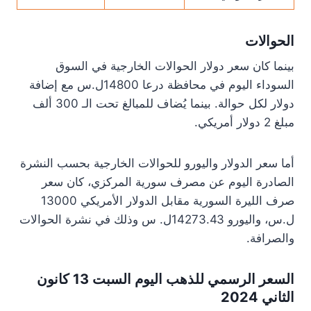
الحوالات
بينما كان سعر دولار الحوالات الخارجية في السوق
السوداء اليوم في محافظة درعا 14800ل.س مع إضافة
دولار لكل حوالة. بينما يُضاف للمبالغ تحت الـ 300 ألف
مبلغ 2 دولار أمريكي.
أما سعر الدولار واليورو للحوالات الخارجية بحسب النشرة
الصادرة اليوم عن مصرف سورية المركزي، كان سعر
صرف الليرة السورية مقابل الدولار الأمريكي 13000
ل.س، واليورو 14273.43ل. س وذلك في نشرة الحوالات
والصرافة.
السعر الرسمي للذهب اليوم السبت 13 كانون
الثاني 2024