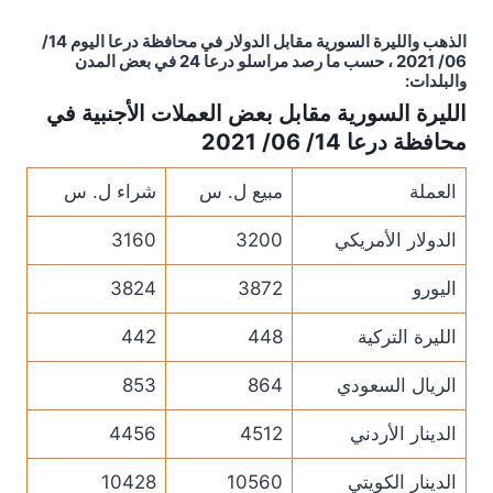
الذهب والليرة السورية مقابل الدولار في محافظة درعا اليوم 14/
06/ 2021 ، حسب ما رصد مراسلو درعا 24 في بعض المدن
والبلدات:
الليرة السورية مقابل بعض العملات الأجنبية في
محافظة درعا 14/ 06/ 2021
العملة
مبيع ل. س
شراء ل. س
الدولار الأمريكي
3200
3160
اليورو
3872
3824
الليرة التركية
448
442
الريال السعودي
864
853
الدينار الأردني
4512
4456
الدينار الكويتي
10560
10428