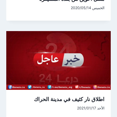
الخميس 2020/05/14
اطلاق نار كثيف في مدينة الحراك
الأحد 2021/01/17