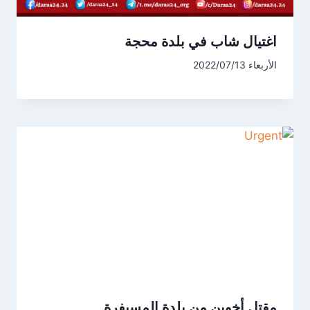
اغتيال شاب في بلدة محجة
الأربعاء 2022/07/13
مقتل أخوين من بلدة المسيفرة