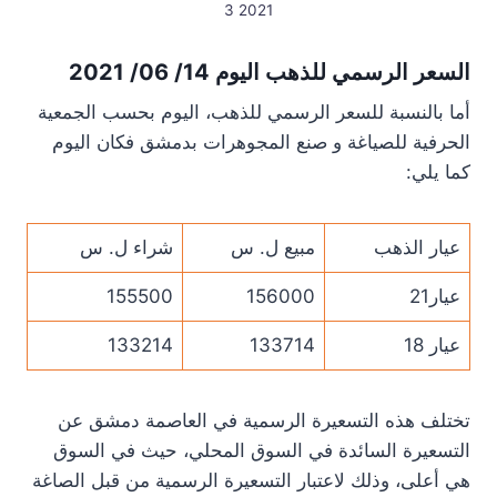
2021 3
السعر الرسمي للذهب اليوم 14/ 06/ 2021
أما بالنسبة للسعر الرسمي للذهب، اليوم بحسب الجمعية
الحرفية للصياغة و صنع المجوهرات بدمشق فكان اليوم
كما يلي:
عيار الذهب
مبيع ل. س
شراء ل. س
عيار21
156000
155500
عيار 18
133714
133214
تختلف هذه التسعيرة الرسمية في العاصمة دمشق عن
التسعيرة السائدة في السوق المحلي، حيث في السوق
هي أعلى، وذلك لاعتبار التسعيرة الرسمية من قبل الصاغة