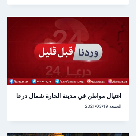
اغتيال مواطن في مدينة الحارة شمال درعا
الجمعة 2021/03/19