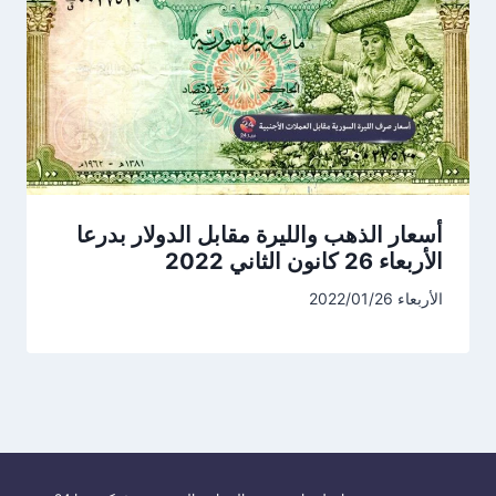
أسعار الذهب والليرة مقابل الدولار بدرعا
الأربعاء 26 كانون الثاني 2022
الأربعاء 2022/01/26