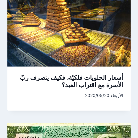
أسعار الحلويات فلكيّة، فكيف يتصرف ربّ
الأسرة مع اقتراب العيد؟
الأربعاء 2020/05/20