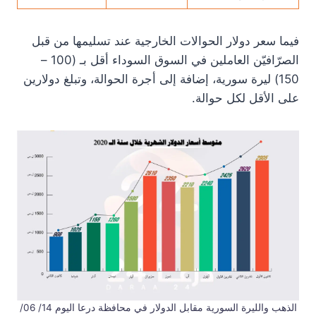
فيما سعر دولار الحوالات الخارجية عند تسليمها من قبل
الصرّافيّن العاملين في السوق السوداء أقل بـ (100 –
150) ليرة سورية، إضافة إلى أجرة الحوالة، وتبلغ دولارين
على الأقل لكل حوالة.
الذهب والليرة السورية مقابل الدولار في محافظة درعا اليوم 14/ 06/