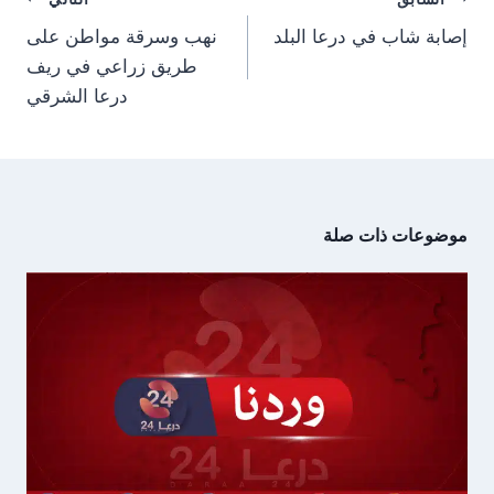
)
المقالات
إصابة شاب في درعا البلد
نهب وسرقة مواطن على
طريق زراعي في ريف
درعا الشرقي
موضوعات ذات صلة