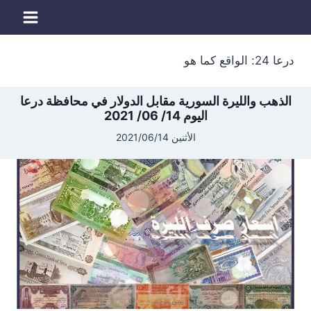
لتجاوز
لى
لمحتوى
درعا 24: الواقع كما هو
الذهب والليرة السورية مقابل الدولار في محافظة درعا
اليوم 14/ 06/ 2021
الأثنين 2021/06/14