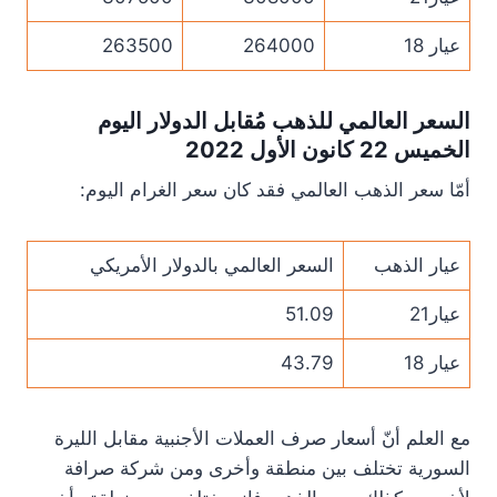
عيار 18
264000
263500
السعر العالمي للذهب مُقابل الدولار اليوم
الخميس 22 كانون الأول 2022
أمّا سعر الذهب العالمي فقد كان سعر الغرام اليوم:
عيار الذهب
السعر العالمي بالدولار الأمريكي
عيار21
51.09
عيار 18
43.79
مع العلم أنّ أسعار صرف العملات الأجنبية مقابل الليرة
السورية تختلف بين منطقة وأخرى ومن شركة صرافة