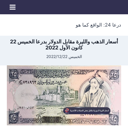
لتجاوز
لى
لمحتوى
درعا 24: الواقع كما هو
أسعار الذهب والليرة مقابل الدولار بدرعا الخميس 22
كانون الأول 2022
الخميس 2022/12/22