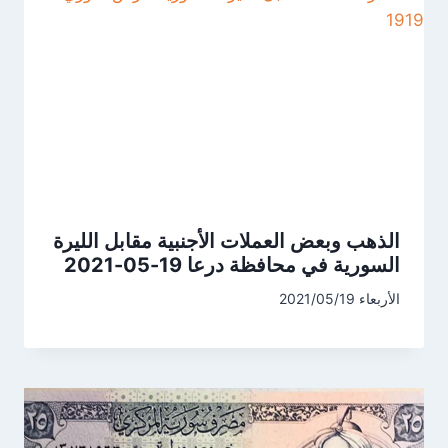
الذهب وبعض العملات الأجنبية مقابل الليرة
السورية في محافظة درعا 19-05-2021
الأربعاء 2021/05/19