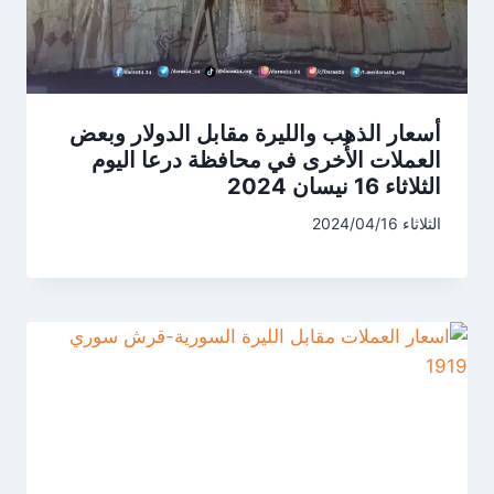
أسعار الذهب والليرة مقابل الدولار وبعض
العملات الأُخرى في محافظة درعا اليوم
الثلاثاء 16 نيسان 2024
الثلاثاء 2024/04/16