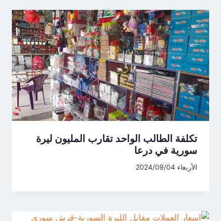
تكلفة الطالب الواحد تقارب المليون ليرة
سورية في درعا
الأربعاء 2024/09/04