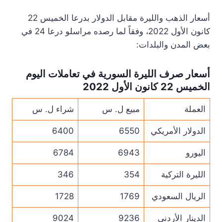
أسعار الذهب والليرة مقابل الدولار بدرعا الخميس 22
كانون الأول 2022، وفقاً لما رصده مراسلو درعا 24 في
بعض المدن والبلدات:
أسعار صرف الليرة السورية في تعاملات اليوم
الخميس 22 كانون الأول 2022
العملة
مبيع ل. س
شراء ل. س
الدولار الأمريكي
6550
6400
اليورو
6943
6784
الليرة التركية
354
346
الريال السعودي
1769
1728
الدينار الأردني
9236
9024