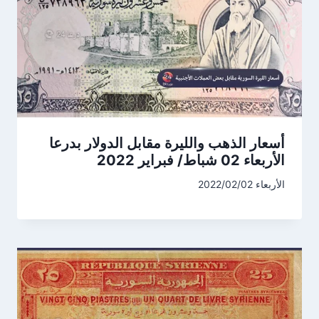
أسعار الذهب والليرة مقابل الدولار بدرعا
الأربعاء 02 شباط/ فبراير 2022
الأربعاء 2022/02/02