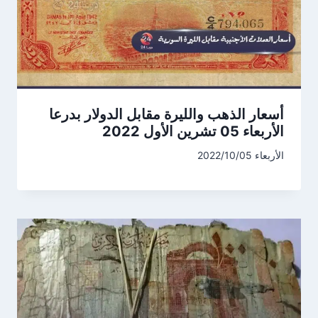
أسعار الذهب والليرة مقابل الدولار بدرعا
الأربعاء 05 تشرين الأول 2022
الأربعاء 2022/10/05