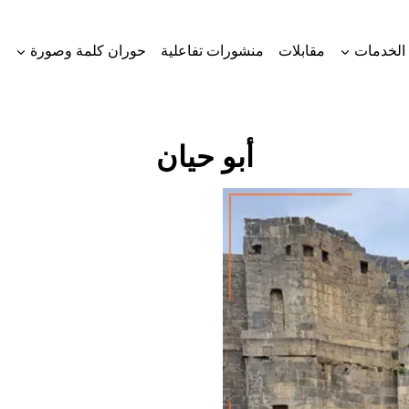
الخدمات
مقابلات
منشورات تفاعلية
حوران كلمة وصورة
أبو حيان