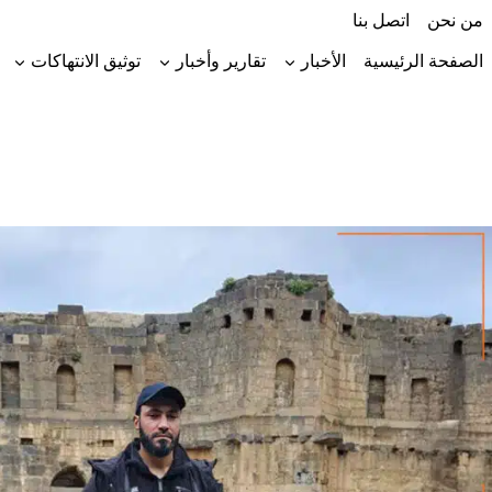
لتجاوز
من نحن
اتصل بنا
لى
لمحتوى
الصفحة الرئيسية
الأخبار
تقارير وأخبار
توثيق الانتهاكات