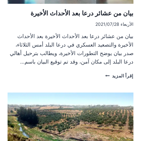
بيان من عشائر درعا بعد الأحداث الأخيرة
الأربعاء 2021/07/28
بيان من عشائر درعا بعد الأحداث الأخيرة بعد الأحداث
الأخيرة والتصعيد العسكري في درعا البلد أمس الثلاثاء،
صدر بيان يوضح التطورات الأخيرة، ويطالب بترحيل أهالي
درعا البلد إلى مكان آمن، وقد تم توقيع البيان باسم…
بيان
إقرأ المزيد
من
عشائر
درعا
بعد
الأحداث
الأخيرة