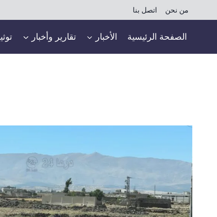
لتجاوز
من نحن
اتصل بنا
لى
لمحتوى
الصفحة الرئيسية
الأخبار
تقارير وأخبار
توثي