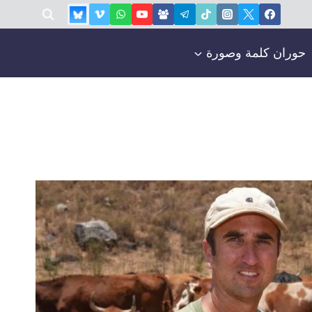
حوران كلمة وصورة