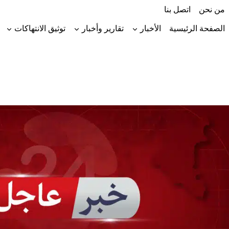
لتجاوز
من نحن
اتصل بنا
لى
لمحتوى
الصفحة الرئيسية
الأخبار
تقارير وأخبار
توثيق الانتهاكات