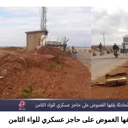
ها الغموض على حاجز عسكري للواء الثامن