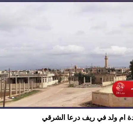
دة ام ولد في ريف درعا الشرقي