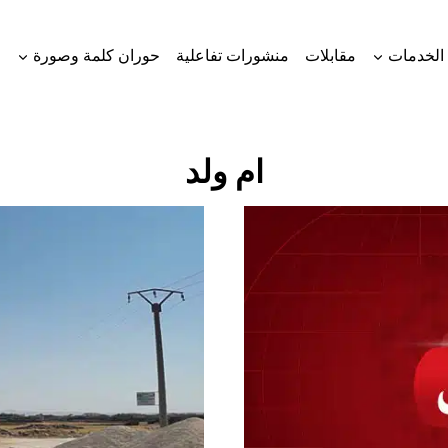
الخدمات
مقابلات
منشورات تفاعلية
حوران كلمة وصورة
ام ولد