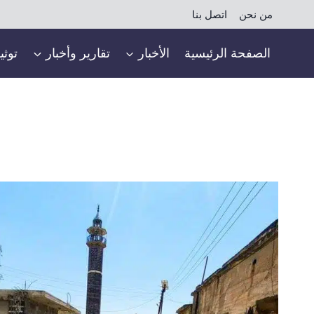
لتجاوز
من نحن
اتصل بنا
لى
لمحتوى
الصفحة الرئيسية
الأخبار
تقارير وأخبار
توثي