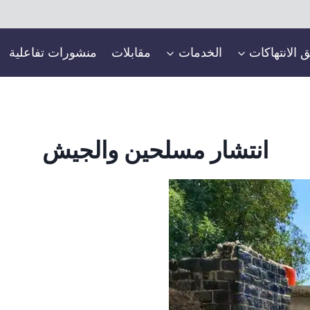
ق الانتهاكات
الخدمات
مقابلات
منشورات تفاعلية
انتشار مسلحين والجيش