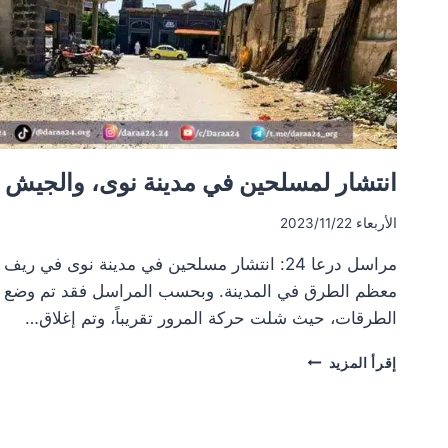
انتشار لمسلحين في مدينة نوى، والجيش 
الأربعاء 2023/11/22
مراسل درعا 24: انتشار مسلحين في مدينة نوى في 
معظم الطرق في المدينة. وبحسب المراسل فقد تم وضع 
الطرقات، حيث شلت حركة المرور تقريباً، وتم إغلاق…
انتشار
إقرأ المزيد
لمسلحين
في
مدينة
نوى،