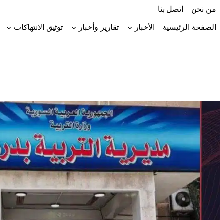
لتجاوز
من نحن
اتصل بنا
لى
لمحتوى
الصفحة الرئيسية
الأخبار
تقارير وأخبار
توثيق الانتهاكات