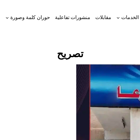
الخدمات
مقابلات
منشورات تفاعلية
حوران كلمة وصورة
تصريح