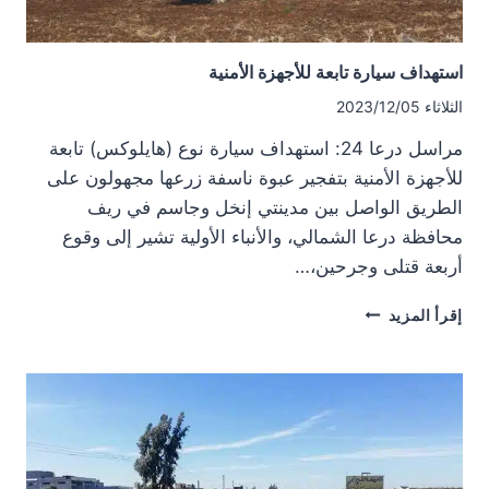
استهداف سيارة تابعة للأجهزة الأمنية
الثلاثاء 2023/12/05
مراسل درعا 24: استهداف سيارة نوع (هايلوكس) تابعة
للأجهزة الأمنية بتفجير عبوة ناسفة زرعها مجهولون على
الطريق الواصل بين مدينتي إنخل وجاسم في ريف
محافظة درعا الشمالي، والأنباء الأولية تشير إلى وقوع
أربعة قتلى وجرحين،…
استهداف
إقرأ المزيد
سيارة
تابعة
للأجهزة
الأمنية