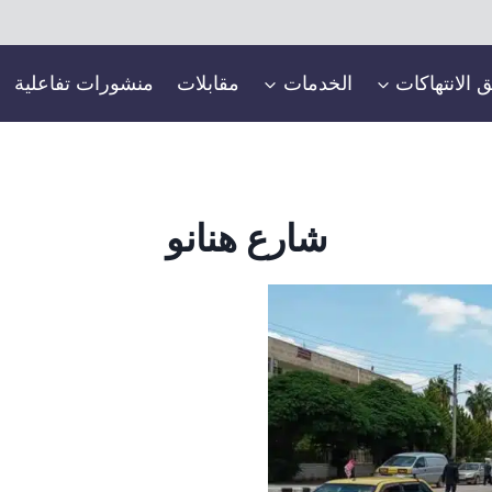
ق الانتهاكات
الخدمات
مقابلات
منشورات تفاعلية
شارع هنانو