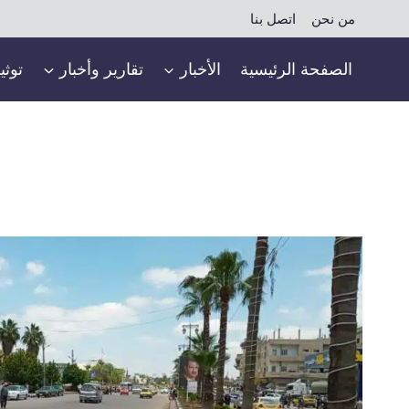
لتجاوز
من نحن
اتصل بنا
لى
لمحتوى
الصفحة الرئيسية
الأخبار
تقارير وأخبار
توثي