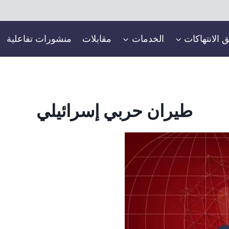
ق الانتهاكات
الخدمات
مقابلات
منشورات تفاعلية
طيران حربي إسرائيلي