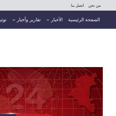
لتجاوز
من نحن
اتصل بنا
لى
لمحتوى
الصفحة الرئيسية
الأخبار
تقارير وأخبار
توثي