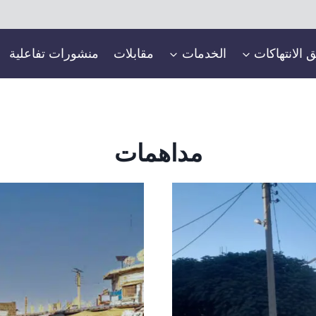
ق الانتهاكات
الخدمات
مقابلات
منشورات تفاعلية
مداهمات