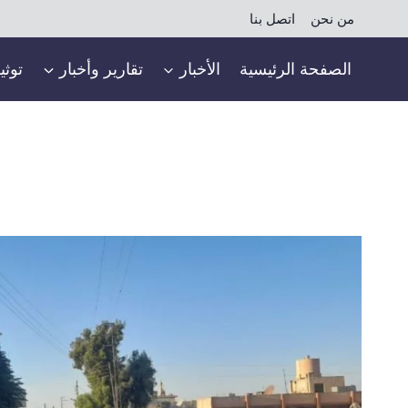
لتجاوز
من نحن
اتصل بنا
لى
لمحتوى
الصفحة الرئيسية
الأخبار
تقارير وأخبار
توثي