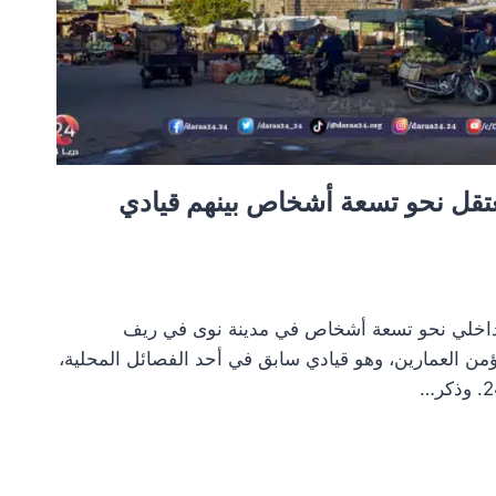
عتقل نحو تسعة أشخاص بينهم قيادي
لداخلي نحو تسعة أشخاص في مدينة نوى في ريف
ؤمن العمارين، وهو قيادي سابق في أحد الفصائل المحلية،