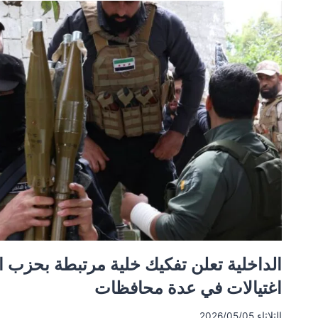
مواد
مخدرة
وأسلحة
الداخلية تعلن تفكيك خلية مرتبطة بحزب 
اغتيالات في عدة محافظات
الثلاثاء 2026/05/05