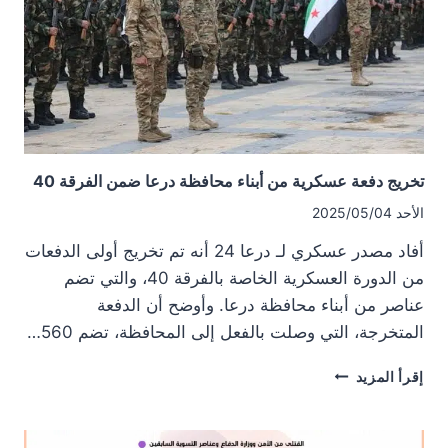
تخريج دفعة عسكرية من أبناء محافظة درعا ضمن الفرقة 40
الأحد 2025/05/04
أفاد مصدر عسكري لـ درعا 24 أنه تم تخريج أولى الدفعات
من الدورة العسكرية الخاصة بالفرقة 40، والتي تضم
عناصر من أبناء محافظة درعا. وأوضح أن الدفعة
المتخرجة، التي وصلت بالفعل إلى المحافظة، تضم 560…
تخريج
إقرأ المزيد
دفعة
عسكرية
من