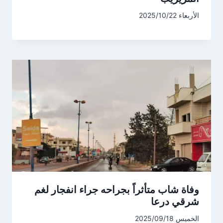
الأربعاء 2025/10/22
وفاة شاب متأثراً بجراحه جراء انفجار لغم
شرقي درعا
الخميس 2025/09/18