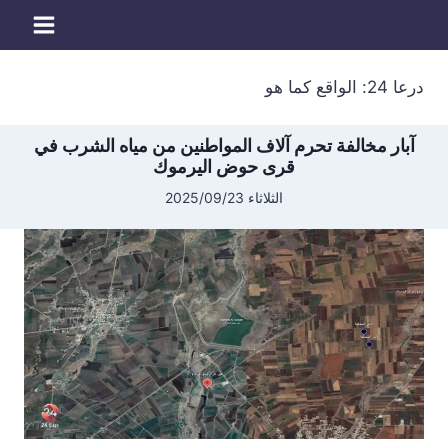
لتجاوز
لى
لمحتوى
درعا 24: الواقع كما هو
آبار مخالفة تحرم آلاف المواطنين من مياه الشرب في
قرى حوض اليرموك
الثلاثاء 2025/09/23