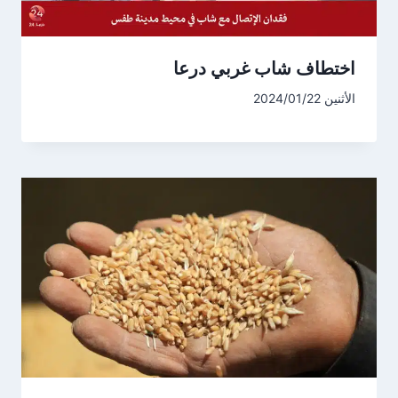
اختطاف شاب غربي درعا
الأثنين 2024/01/22