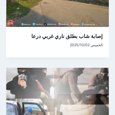
إصابة شاب بطلق ناري غربي درعا
الخميس 2025/10/02