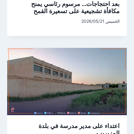
بعد احتجاجات… مرسوم رئاسي يمنح
مكافأة تشجيعية على تسعيرة القمح
الخميس 2026/05/21
اعتداء على مدير مدرسة في بلدة
المزيريب