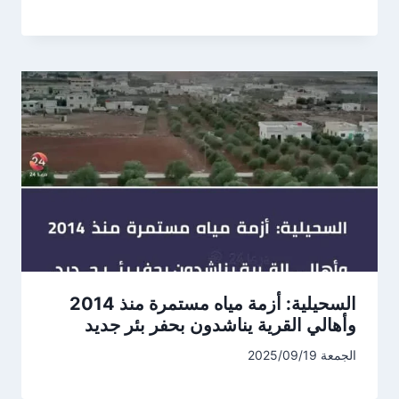
السحيلية: أزمة مياه مستمرة منذ 2014
وأهالي القرية يناشدون بحفر بئر جديد
الجمعة 2025/09/19