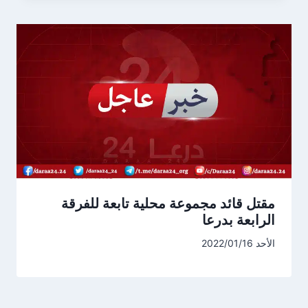
مقتل قائد مجموعة محلية تابعة للفرقة
الرابعة بدرعا
الأحد 2022/01/16