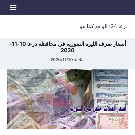
لتجاوز
لى
لمحتوى
درعا 24: الواقع كما هو
أسعار صرف الليرة السورية في محافظة درعا 10-11-
2020
الثلاثاء 2020/11/10