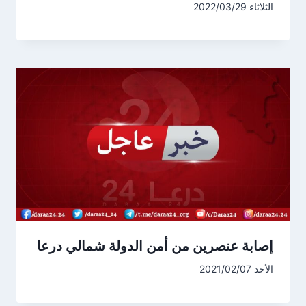
الثلاثاء 2022/03/29
إصابة عنصرين من أمن الدولة شمالي درعا
الأحد 2021/02/07