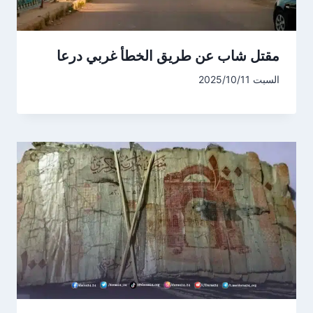
مقتل شاب عن طريق الخطأ غربي درعا
السبت 2025/10/11