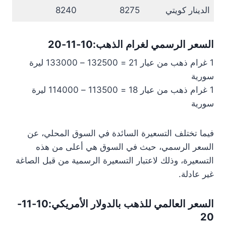
الدينار كويتي
8275
8240
السعر الرسمي لغرام الذهب:10-11-20
1 غرام ذهب من عيار 21 = 132500 – 133000 ليرة
سورية
1 غرام ذهب من عيار 18 = 113500 – 114000 ليرة
سورية
فيما تختلف التسعيرة السائدة في السوق المحلي، عن
السعر الرسمي، حيث في السوق هي أعلى من هذه
التسعيرة، وذلك لاعتبار التسعيرة الرسمية من قبل الصاغة
غير عادلة.
السعر العالمي للذهب بالدولار الأمريكي:10-11-
20