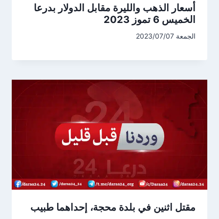
أسعار الذهب والليرة مقابل الدولار بدرعا
الخميس 6 تموز 2023
الجمعة 2023/07/07
مقتل اثنين في بلدة محجة، إحداهما طبيب