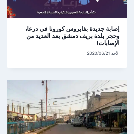
إصابة جديدة بفايروس كورونا في درعا،
وحجر بلدة بريف دمشق بعد العديد من
الإصابات!
الأحد 2020/06/21