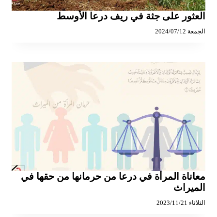
العثور على جثة في ريف درعا الأوسط
الجمعة 2024/07/12
معاناة المرأة في درعا من حرمانها من حقها في
الميراث
الثلاثاء 2023/11/21