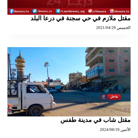
مقتل ملازم في حي سجنة في درعا البلد
الخميس 2021/04/29
مقتل شاب في مدينة طفس
الأثنين 2024/08/19