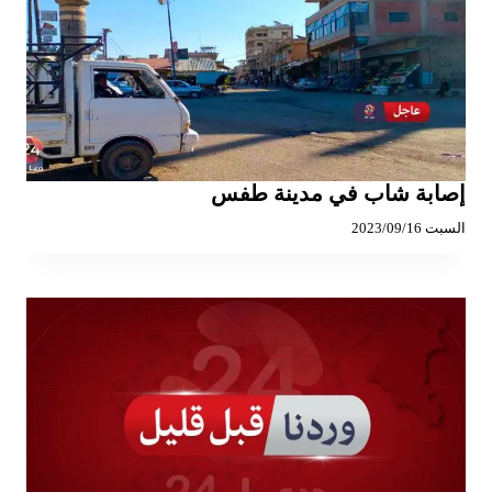
إصابة شاب في مدينة طفس
السبت 2023/09/16