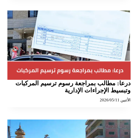
درعا: مطالب بمراجعة رسوم ترسيم المركبات
وتبسيط الإجراءات الإدارية
الأثنين 2026/05/11