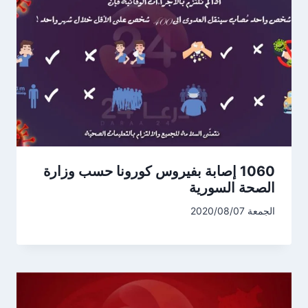
1060 إصابة بفيروس كورونا حسب وزارة
الصحة السورية
الجمعة 2020/08/07