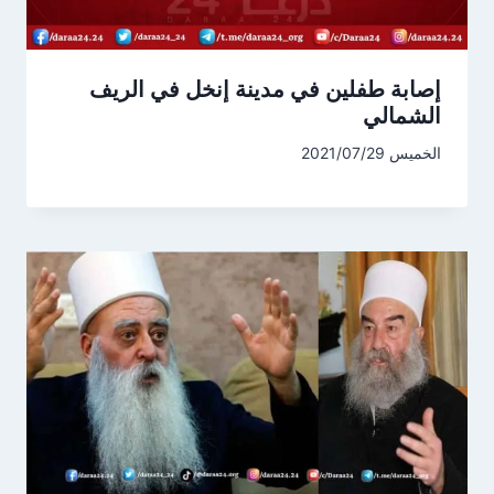
إصابة طفلين في مدينة إنخل في الريف
الشمالي
الخميس 2021/07/29