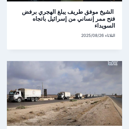
الشيخ موفق طريف يبلغ الهجري برفض
فتح ممر إنساني من إسرائيل باتجاه
السويداء
الثلاثاء 2025/08/26