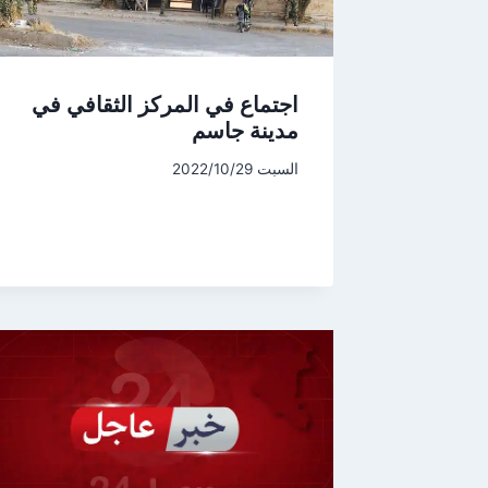
اجتماع في المركز الثقافي في
مدينة جاسم
السبت 2022/10/29