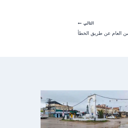
o
n
التالي
ن العام عن طريق الخطأ