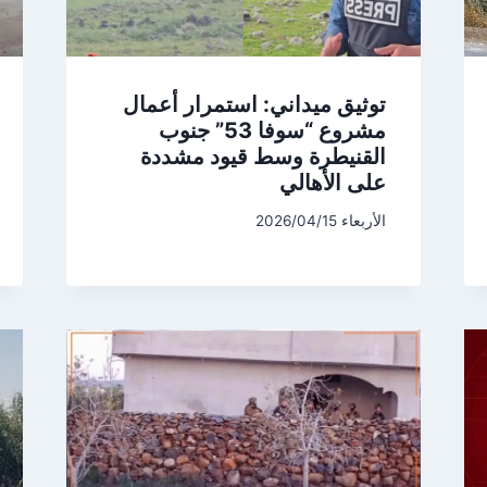
توثيق ميداني: استمرار أعمال
مشروع “سوفا 53” جنوب
القنيطرة وسط قيود مشددة
على الأهالي
الأربعاء 2026/04/15