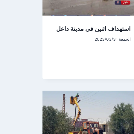
استهداف اثنين في مدينة داعل
الجمعة 2023/03/31