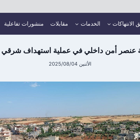
ق الانتهاكات
الخدمات
مقابلات
منشورات تفاعلية
 عنصر أمن داخلي في عملية استهداف شرقي 
الأثنين 2025/08/04