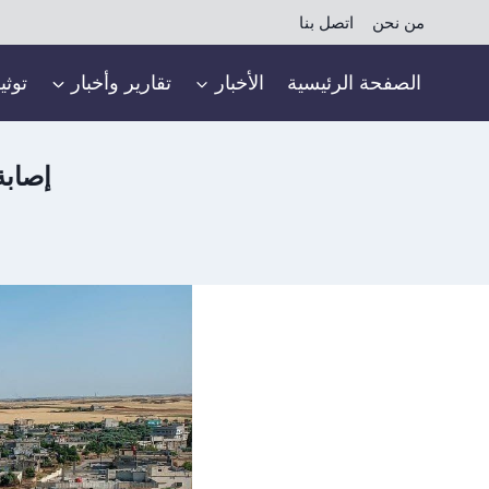
لتجاوز
من نحن
اتصل بنا
لى
لمحتوى
الصفحة الرئيسية
الأخبار
تقارير وأخبار
توثي
إصابة