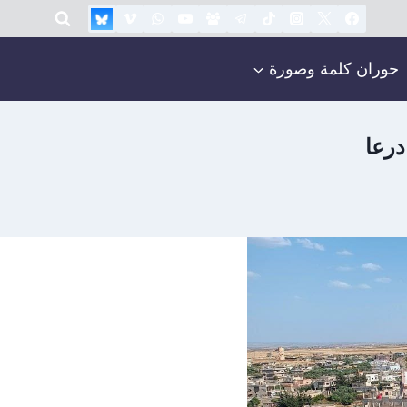
حوران كلمة وصورة
درعا